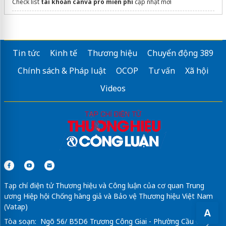
Check list
tài khoản canva pro miễn phí
cập nhật mới
menu spa sang trọng
Tin tức
Kinh tế
Thương hiệu
Chuyển động 389
Chính sách & Pháp luật
OCOP
Tư vấn
Xã hội
Videos
Tạp chí điện tử Thương hiệu và Công luận của cơ quan Trung
ương Hiệp hội Chống hàng giả và Bảo vệ Thương hiệu Việt Nam
(Vatap)
A
Tòa soạn: Ngõ 56/ B5D6 Trương Công Giai - Phường Cầu Giấy -