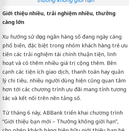
Giới thiệu nhiều, trải nghiệm nhiều, thưởng
càng lớn
Xu hướng sử dụng ngân hàng số đang ngày càng
phổ biến, đặc biệt trong nhóm khách hàng trẻ ưu
tiên các trải nghiệm tài chính thuận tiện, linh
hoạt và có thêm nhiều giá trị cộng thêm. Bên
cạnh các tiện ích giao dịch, thanh toán hay quản
lý chi tiêu, nhiều người dùng hiện cũng quan tâm
hơn tới các chương trình ưu đãi mang tính tương
tác và kết nối trên nền tảng số.
Từ tháng 6 này, ABBank triển khai chương trình
“Giới thiệu bạn mới – Thưởng không giới hạn”,
cho phép khách hàng hiện hữu giới thiệu bạn bè