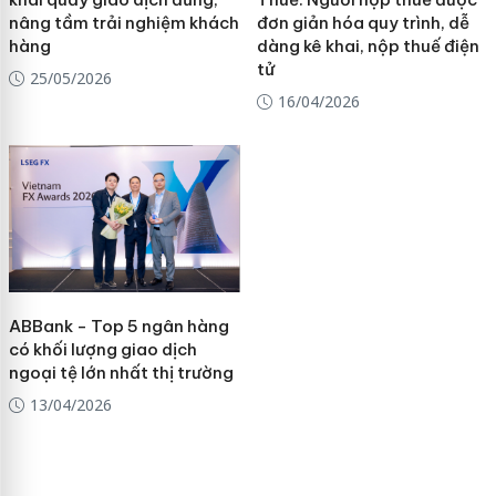
nâng tầm trải nghiệm khách
đơn giản hóa quy trình, dễ
hàng
dàng kê khai, nộp thuế điện
tử
25/05/2026
16/04/2026
ABBank - Top 5 ngân hàng
có khối lượng giao dịch
ngoại tệ lớn nhất thị trường
13/04/2026