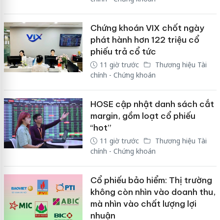
Chứng khoán VIX chốt ngày
phát hành hơn 122 triệu cổ
phiếu trả cổ tức
11 giờ trước
Thương hiệu Tài
chính - Chứng khoán
HOSE cập nhật danh sách cắt
margin, gồm loạt cổ phiếu
“hot”
11 giờ trước
Thương hiệu Tài
chính - Chứng khoán
Cổ phiếu bảo hiểm: Thị trường
không còn nhìn vào doanh thu,
mà nhìn vào chất lượng lợi
nhuận