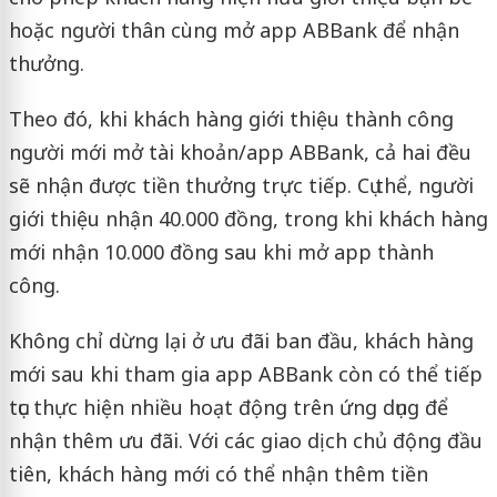
hoặc người thân cùng mở app ABBank để nhận
thưởng.
Theo đó, khi khách hàng giới thiệu thành công
người mới mở tài khoản/app ABBank, cả hai đều
sẽ nhận được tiền thưởng trực tiếp. Cụ thể, người
giới thiệu nhận 40.000 đồng, trong khi khách hàng
mới nhận 10.000 đồng sau khi mở app thành
công.
Không chỉ dừng lại ở ưu đãi ban đầu, khách hàng
mới sau khi tham gia app ABBank còn có thể tiếp
tục thực hiện nhiều hoạt động trên ứng dụng để
nhận thêm ưu đãi. Với các giao dịch chủ động đầu
tiên, khách hàng mới có thể nhận thêm tiền