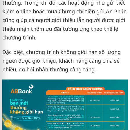
thưởng. Trong khi đó, các hoạt động như gửi tiết
kiệm online hoặc mua Chứng chỉ tiền gửi An Phúc
cũng giúp cả người giới thiệu lẫn người được giới
thiệu nhận thêm ưu đãi tương ứng theo thể lệ
chương trình.
Đặc biệt, chương trình không giới hạn số lượng
người được giới thiệu, khách hàng càng chia sẻ
nhiều, cơ hội nhận thưởng càng tăng.