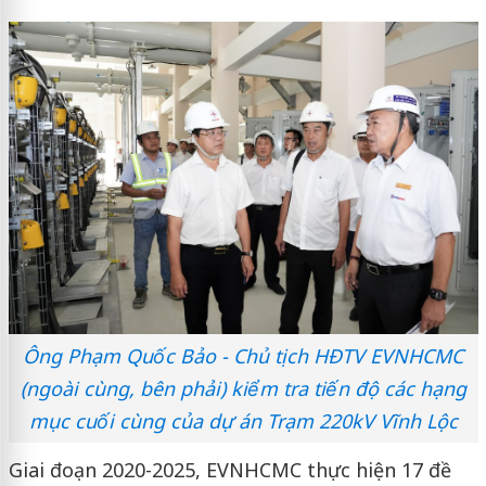
Ông Phạm Quốc Bảo - Chủ tịch HĐTV EVNHCMC
(ngoài cùng, bên phải) kiểm tra tiến độ các hạng
mục cuối cùng của dự án Trạm 220kV Vĩnh Lộc
Giai đoạn 2020-2025, EVNHCMC thực hiện 17 đề