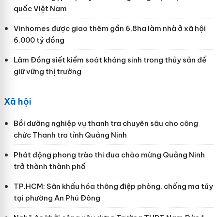
quốc Việt Nam
Vinhomes được giao thêm gần 6,8ha làm nhà ở xã hội
6.000 tỷ đồng
Lâm Đồng siết kiểm soát kháng sinh trong thủy sản để
giữ vững thị trường
Xã hội
Bồi dưỡng nghiệp vụ thanh tra chuyên sâu cho công
chức Thanh tra tỉnh Quảng Ninh
Phát động phong trào thi đua chào mừng Quảng Ninh
trở thành thành phố
TP.HCM: Sân khấu hóa thông điệp phòng, chống ma túy
tại phường An Phú Đông