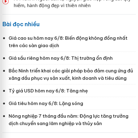
hiếm, hành động đẹp vì thiên nhiên
Bài đọc nhiều
Giá cao su hôm nay 6/8: Biến động không đồng nhất
trên các sàn giao dịch
Giá sầu riêng hôm nay 6/8: Thị trường ổn định
Bắc Ninh triển khai các giải pháp bảo đảm cung ứng đủ
xăng dầu phục vụ sản xuất, kinh doanh và tiêu dùng
Tỷ giá USD hôm nay 6/8: Tăng nhẹ
Giá tiêu hôm nay 6/8: Lặng sóng
Nông nghiệp 7 tháng đầu năm: Động lực tăng trưởng
dịch chuyển sang lâm nghiệp và thủy sản