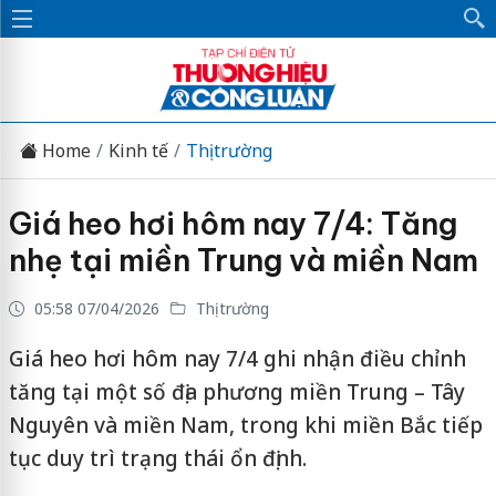
Home
Kinh tế
Thị trường
Giá heo hơi hôm nay 7/4: Tăng
nhẹ tại miền Trung và miền Nam
05:58 07/04/2026
Thị trường
Giá heo hơi hôm nay 7/4 ghi nhận điều chỉnh
tăng tại một số địa phương miền Trung – Tây
Nguyên và miền Nam, trong khi miền Bắc tiếp
tục duy trì trạng thái ổn định.