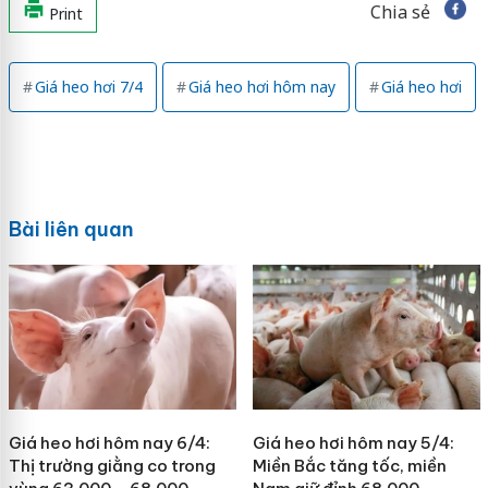
Chia sẻ
Print
Giá heo hơi 7/4
Giá heo hơi hôm nay
Giá heo hơi
Bài liên quan
Giá heo hơi hôm nay 6/4:
Giá heo hơi hôm nay 5/4:
Thị trường giằng co trong
Miền Bắc tăng tốc, miền