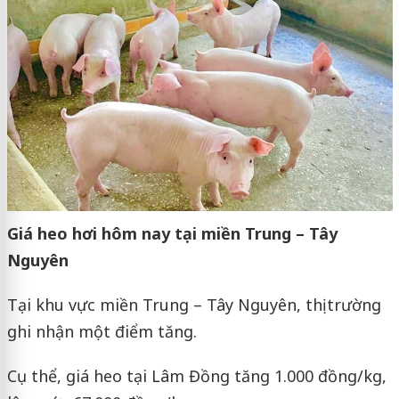
Giá heo hơi hôm nay tại miền Trung – Tây
Nguyên
Tại khu vực miền Trung – Tây Nguyên, thị trường
ghi nhận một điểm tăng.
Cụ thể, giá heo tại Lâm Đồng tăng 1.000 đồng/kg,