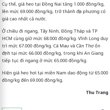
Cụ thể, giá heo tại Đồng Nai tăng 1.000 đồng/kg,
lên mức 69.000 đồng/kg, trở thành địa phương có
giá cao nhất cả nước.
Ở chiều đi ngang, Tây Ninh, Đồng Tháp và TP
HCM cùng giữ mức 68.000 đồng/kg. Vĩnh Long duy
trì mức 67.000 đồng/kg. Cà Mau và Cần Thơ ổn
định tại mức 66.000 đồng/kg, trong khi An Giang
tiếp tục đi ngang ở mức 65.000 đồng/kg.
Hiện giá heo hơi tại miền Nam dao động từ 65.000
đồng/kg đến 69.000 đồng/kg.
Thu Trang