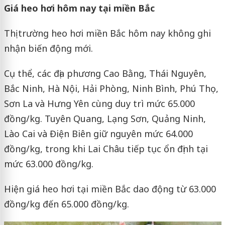
Giá heo hơi hôm nay tại miền Bắc
Thị trường heo hơi miền Bắc hôm nay không ghi
nhận biến động mới.
Cụ thể, các địa phương Cao Bằng, Thái Nguyên,
Bắc Ninh, Hà Nội, Hải Phòng, Ninh Bình, Phú Thọ,
Sơn La và Hưng Yên cùng duy trì mức 65.000
đồng/kg. Tuyên Quang, Lạng Sơn, Quảng Ninh,
Lào Cai và Điện Biên giữ nguyên mức 64.000
đồng/kg, trong khi Lai Châu tiếp tục ổn định tại
mức 63.000 đồng/kg.
Hiện giá heo hơi tại miền Bắc dao động từ 63.000
đồng/kg đến 65.000 đồng/kg.