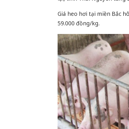
Giá heo hơi tại miền Bắc 
59.000 đồng/kg.