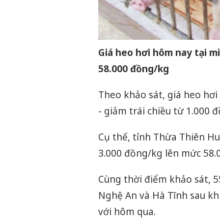
Giá heo hơi hôm nay tại m
58.000 đồng/kg
Theo khảo sát, giá heo hơi
- giảm trái chiều từ 1.000
Cụ thể, tỉnh Thừa Thiên Hu
3.000 đồng/kg lên mức 58.
Cùng thời điểm khảo sát, 5
Nghệ An và Hà Tĩnh sau khi
với hôm qua.