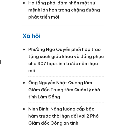
Hạ tầng phải đảm nhận một sứ
mệnh lớn hơn trong chặng đường
phát triển mới
Xã hội
Phường Ngô Quyền phối hợp trao
tặng sách giáo khoa và đồng phục
g
cho 307 học sinh trước năm học
mới
Ông Nguyễn Nhật Quang làm
Giám đốc Trung tâm Quản lý nhà
tỉnh Lâm Đồng
Ninh Bình: Nâng lương cấp bậc
hàm trước thời hạn đối với 2 Phó
Giám đốc Công an tỉnh