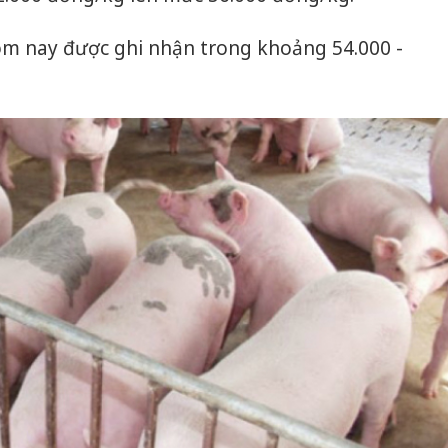
hôm nay được ghi nhận trong khoảng 54.000 -