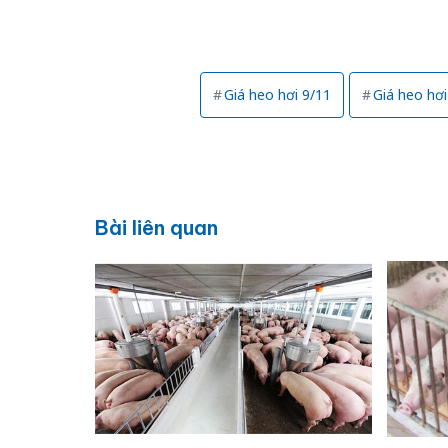
Giá heo hơi 9/11
Giá heo hơi
Bài liên quan