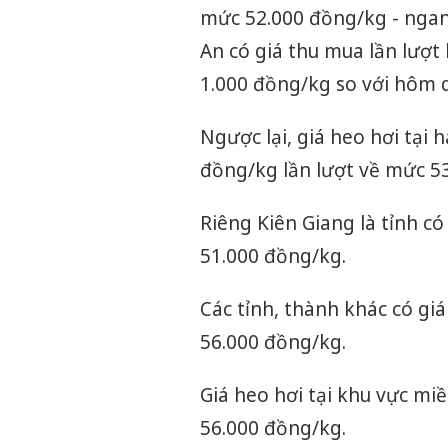
mức 52.000 đồng/kg - ngang
An có giá thu mua lần lượt
1.000 đồng/kg so với hôm 
Ngược lại, giá heo hơi tại
đồng/kg lần lượt về mức 5
Riêng Kiên Giang là tỉnh c
51.000 đồng/kg.
Các tỉnh, thành khác có gi
56.000 đồng/kg.
Giá heo hơi tại khu vực m
56.000 đồng/kg.