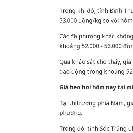
Trong khi đó, tỉnh Bình Th
53.000 đồng/kg so với hôm
Các địa phương khác không
khoảng 52.000 - 56.000 đồ
Qua khảo sát cho thấy, giá
dao động trong khoảng 52.
Giá heo hơi hôm nay tại
Tại thị trường phía Nam, gi
phương.
Trong đó, tỉnh Sóc Trăng đ