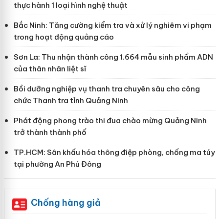
thực hành 1 loại hình nghệ thuật
Bắc Ninh: Tăng cường kiểm tra và xử lý nghiêm vi phạm
trong hoạt động quảng cáo
Sơn La: Thu nhận thành công 1.664 mẫu sinh phẩm ADN
của thân nhân liệt sĩ
Bồi dưỡng nghiệp vụ thanh tra chuyên sâu cho công
chức Thanh tra tỉnh Quảng Ninh
Phát động phong trào thi đua chào mừng Quảng Ninh
trở thành thành phố
TP.HCM: Sân khấu hóa thông điệp phòng, chống ma túy
tại phường An Phú Đông
Chống hàng giả