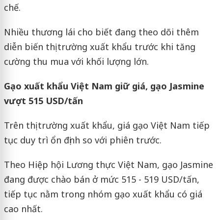
chế.
Nhiều thương lái cho biết đang theo dõi thêm
diễn biến thị trường xuất khẩu trước khi tăng
cường thu mua với khối lượng lớn.
Gạo xuất khẩu Việt Nam giữ giá, gạo Jasmine
vượt 515 USD/tấn
Trên thị trường xuất khẩu, giá gạo Việt Nam tiếp
tục duy trì ổn định so với phiên trước.
Theo Hiệp hội Lương thực Việt Nam, gạo Jasmine
đang được chào bán ở mức 515 - 519 USD/tấn,
tiếp tục nằm trong nhóm gạo xuất khẩu có giá
cao nhất.