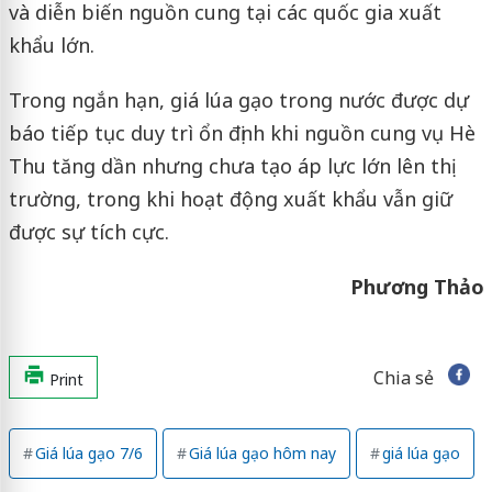
và diễn biến nguồn cung tại các quốc gia xuất
khẩu lớn.
Trong ngắn hạn, giá lúa gạo trong nước được dự
báo tiếp tục duy trì ổn định khi nguồn cung vụ Hè
Thu tăng dần nhưng chưa tạo áp lực lớn lên thị
trường, trong khi hoạt động xuất khẩu vẫn giữ
được sự tích cực.
Phương Thảo
Chia sẻ
Print
Giá lúa gạo 7/6
Giá lúa gạo hôm nay
giá lúa gạo