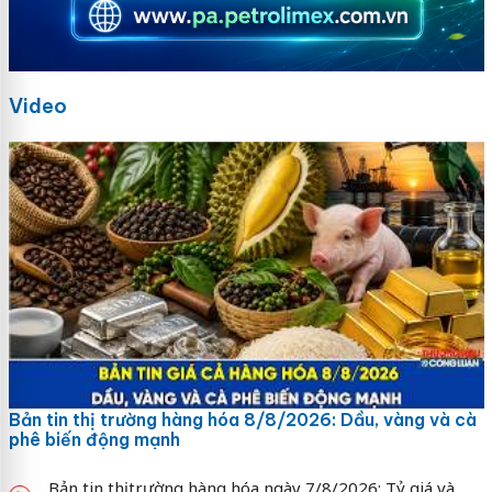
Video
Bản tin thị trường hàng hóa 8/8/2026: Dầu, vàng và cà
phê biến động mạnh
Bản tin thị trường hàng hóa ngày 7/8/2026: Tỷ giá và