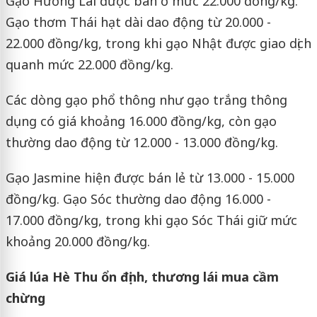
Gạo Hương Lài được bán ở mức 22.000 đồng/kg.
Gạo thơm Thái hạt dài dao động từ 20.000 -
22.000 đồng/kg, trong khi gạo Nhật được giao dịch
quanh mức 22.000 đồng/kg.
Các dòng gạo phổ thông như gạo trắng thông
dụng có giá khoảng 16.000 đồng/kg, còn gạo
thường dao động từ 12.000 - 13.000 đồng/kg.
Gạo Jasmine hiện được bán lẻ từ 13.000 - 15.000
đồng/kg. Gạo Sóc thường dao động 16.000 -
17.000 đồng/kg, trong khi gạo Sóc Thái giữ mức
khoảng 20.000 đồng/kg.
Giá lúa Hè Thu ổn định, thương lái mua cầm
chừng