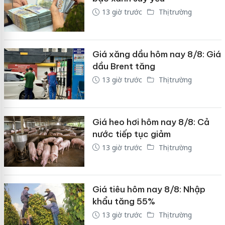
13 giờ trước
Thị trường
Giá xăng dầu hôm nay 8/8: Giá
dầu Brent tăng
13 giờ trước
Thị trường
Giá heo hơi hôm nay 8/8: Cả
nước tiếp tục giảm
13 giờ trước
Thị trường
Giá tiêu hôm nay 8/8: Nhập
khẩu tăng 55%
13 giờ trước
Thị trường