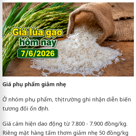
Giá phụ phẩm giảm nhẹ
Ở nhóm phụ phẩm, thị trường ghi nhận diễn biến
tương đối ổn định.
Giá cám hiện dao động từ 7.800 - 7.900 đồng/kg.
Riêng mặt hàng tấm thơm giảm nhẹ 50 đồng/kg