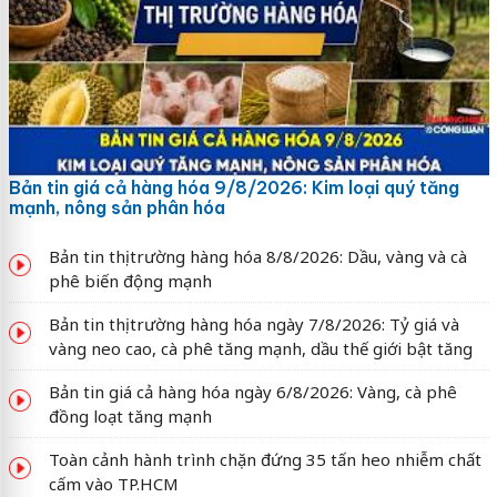
Bản tin giá cả hàng hóa 9/8/2026: Kim loại quý tăng
mạnh, nông sản phân hóa
Bản tin thị trường hàng hóa 8/8/2026: Dầu, vàng và cà
phê biến động mạnh
Bản tin thị trường hàng hóa ngày 7/8/2026: Tỷ giá và
vàng neo cao, cà phê tăng mạnh, dầu thế giới bật tăng
Bản tin giá cả hàng hóa ngày 6/8/2026: Vàng, cà phê
đồng loạt tăng mạnh
Toàn cảnh hành trình chặn đứng 35 tấn heo nhiễm chất
cấm vào TP.HCM