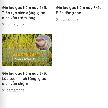
Giá lúa gạo hôm nay 8/5:
Giá lúa gạo hôm nay 7/5:
Tiếp tục biến động, giao
Biến động nhẹ
dịch vẫn trầm lắng
07/05/2026
08/05/2026
Giá lúa gạo hôm nay 6/5:
Lúa tươi nhích tăng, giao
dịch vẫn chậm
06/05/2026