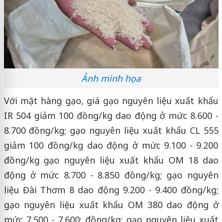
Ảnh minh họa
Với mặt hàng gạo, giá gạo nguyên liệu xuất khẩu
IR 504 giảm 100 đồng/kg dao động ở mức 8.600 -
8.700 đồng/kg; gạo nguyên liệu xuất khẩu CL 555
giảm 100 đồng/kg dao động ở mức 9.100 - 9.200
đồng/kg gạo nguyên liệu xuất khẩu OM 18 dao
động ở mức 8.700 - 8.850 đồng/kg; gạo nguyên
liệu Đài Thơm 8 dao động 9.200 - 9.400 đồng/kg;
gạo nguyên liệu xuất khẩu OM 380 dao động ở
mức 7.500 - 7.600; đồng/kg; gạo nguyên liệu xuất