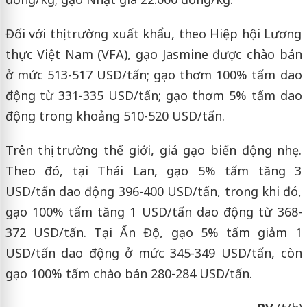
Đối với thị trường xuất khẩu, theo Hiệp hội Lương
thực Việt Nam (VFA), gạo Jasmine được chào bán
ở mức 513-517 USD/tấn; gạo thơm 100% tấm dao
động từ 331-335 USD/tấn; gạo thơm 5% tấm dao
động trong khoảng 510-520 USD/tấn.
Trên thị trường thế giới, giá gạo biến động nhẹ.
Theo đó, tại Thái Lan, gạo 5% tấm tăng 3
USD/tấn dao động 396-400 USD/tấn, trong khi đó,
gạo 100% tấm tăng 1 USD/tấn dao động từ 368-
372 USD/tấn. Tại Ấn Độ, gạo 5% tấm giảm 1
USD/tấn dao động ở mức 345-349 USD/tấn, còn
gạo 100% tấm chào bán 280-284 USD/tấn.