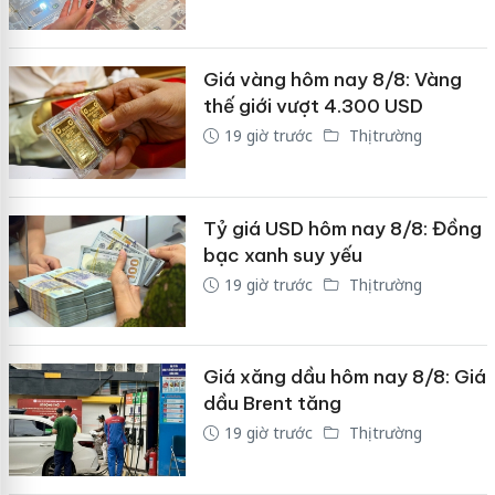
Giá vàng hôm nay 8/8: Vàng
thế giới vượt 4.300 USD
19 giờ trước
Thị trường
Tỷ giá USD hôm nay 8/8: Đồng
bạc xanh suy yếu
19 giờ trước
Thị trường
Giá xăng dầu hôm nay 8/8: Giá
dầu Brent tăng
19 giờ trước
Thị trường