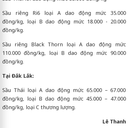
Sầu riêng Ri6 loại A dao động mức 35.000
đồng/kg, loại B dao động mức 18.000 - 20.000
đồng/kg.
Sầu riêng Black Thorn loại A dao động mức
110.000 đồng/kg, loại B dao động mức 90.000
đồng/kg.
Tại Đắk Lắk:
Sầu Thái loại A dao động mức 65.000 – 67.000
đồng/kg, loại B dao động mức 45.000 – 47.000
đồng/kg, loại C thương lượng.
Lê Thanh