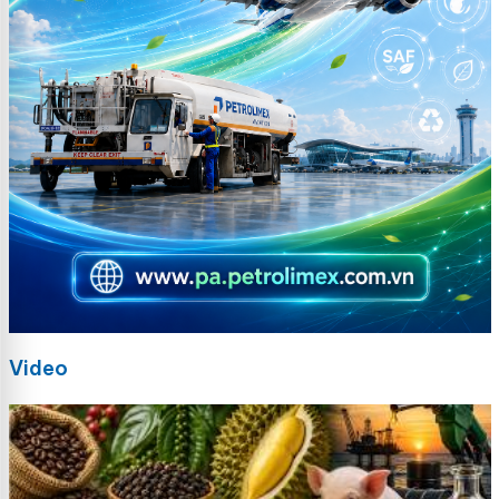
Video