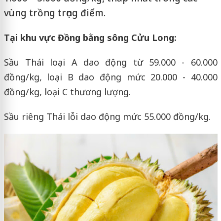
vùng trồng trọng điểm.
Tại khu vực Đồng bằng sông Cửu Long:
Sầu Thái loại A dao động từ 59.000 - 60.000
đồng/kg, loại B dao động mức 20.000 - 40.000
đồng/kg, loại C thương lượng.
Sầu riêng Thái lỗi dao động mức 55.000 đồng/kg.