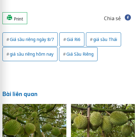
Chia sẻ
Print
Giá sầu riêng ngày 8/7
Giá Ri6
giá sầu Thái
giá sầu riêng hôm nay
Giá Sầu Riêng
Bài liên quan