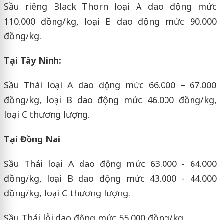
Sầu riêng Black Thorn loại A dao động mức
110.000 đồng/kg, loại B dao động mức 90.000
đồng/kg.
Tại Tây Ninh:
Sầu Thái loại A dao động mức 66.000 – 67.000
đồng/kg, loại B dao động mức 46.000 đồng/kg,
loại C thương lượng.
Tại Đồng Nai
Sầu Thái loại A dao động mức 63.000 - 64.000
đồng/kg, loại B dao động mức 43.000 - 44.000
đồng/kg, loại C thương lượng.
Sầu Thái lỗi dao động mức 55.000 đồng/kg