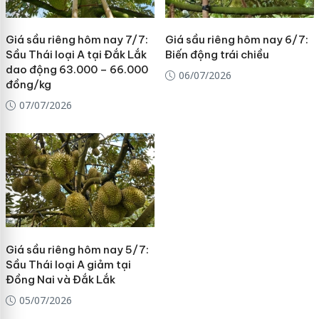
Giá sầu riêng hôm nay 7/7:
Giá sầu riêng hôm nay 6/7:
Sầu Thái loại A tại Đắk Lắk
Biến động trái chiều
dao động 63.000 – 66.000
06/07/2026
đồng/kg
07/07/2026
Giá sầu riêng hôm nay 5/7:
Sầu Thái loại A giảm tại
Đồng Nai và Đắk Lắk
05/07/2026