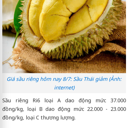
Giá sầu riêng hôm nay 8/7: Sầu Thái giảm (Ảnh:
internet)
Sầu riêng Ri6 loại A dao động mức 37.000
đồng/kg, loại B dao động mức 22.000 - 23.000
đồng/kg, loại C thương lượng.