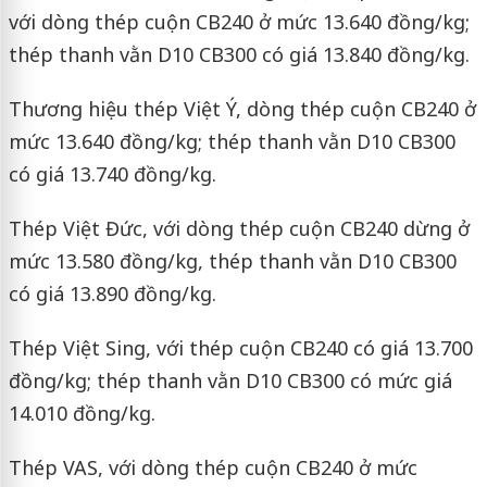
với dòng thép cuộn CB240 ở mức 13.640 đồng/kg;
thép thanh vằn D10 CB300 có giá 13.840 đồng/kg.
Thương hiệu thép Việt Ý, dòng thép cuộn CB240 ở
mức 13.640 đồng/kg; thép thanh vằn D10 CB300
có giá 13.740 đồng/kg.
Thép Việt Đức, với dòng thép cuộn CB240 dừng ở
mức 13.580 đồng/kg, thép thanh vằn D10 CB300
có giá 13.890 đồng/kg.
Thép Việt Sing, với thép cuộn CB240 có giá 13.700
đồng/kg; thép thanh vằn D10 CB300 có mức giá
14.010 đồng/kg.
Thép VAS, với dòng thép cuộn CB240 ở mức