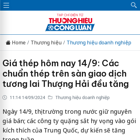
Home
Thương hiệu
Thương hiệu doanh nghiệp
Giá thép hôm nay 14/9: Các
chuẩn thép trên sàn giao dịch
tương lai Thượng Hải đều tăng
11:14 14/09/2024
Thương hiệu doanh nghiệp
Ngày 14/9, thị trường trong nước giữ nguyên
giá bán; các công ty quặng sắt hy vọng vào gói
kích thích của Trung Quốc, dự kiến ​​sẽ tăng
trong tuần.