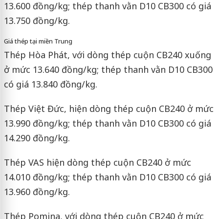
13.600 đồng/kg; thép thanh vằn D10 CB300 có giá
13.750 đồng/kg.
Giá thép tại miền Trung
Thép Hòa Phát, với dòng thép cuộn CB240 xuống
ở mức 13.640 đồng/kg; thép thanh vằn D10 CB300
có giá 13.840 đồng/kg.
Thép Việt Đức, hiện dòng thép cuộn CB240 ở mức
13.990 đồng/kg; thép thanh vằn D10 CB300 có giá
14.290 đồng/kg.
Thép VAS hiện dòng thép cuộn CB240 ở mức
14.010 đồng/kg; thép thanh vằn D10 CB300 có giá
13.960 đồng/kg.
Thép Pomina, với dòng thép cuộn CB240 ở mức