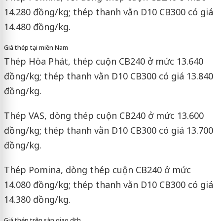
14.280 đồng/kg; thép thanh vằn D10 CB300 có giá
14.480 đồng/kg.
Giá thép tại miền Nam
Thép Hòa Phát, thép cuộn CB240 ở mức 13.640
đồng/kg; thép thanh vằn D10 CB300 có giá 13.840
đồng/kg.
Thép VAS, dòng thép cuộn CB240 ở mức 13.600
đồng/kg; thép thanh vằn D10 CB300 có giá 13.700
đồng/kg.
Thép Pomina, dòng thép cuộn CB240 ở mức
14.080 đồng/kg; thép thanh vằn D10 CB300 có giá
14.380 đồng/kg.
Giá thép trên sàn giao dịch