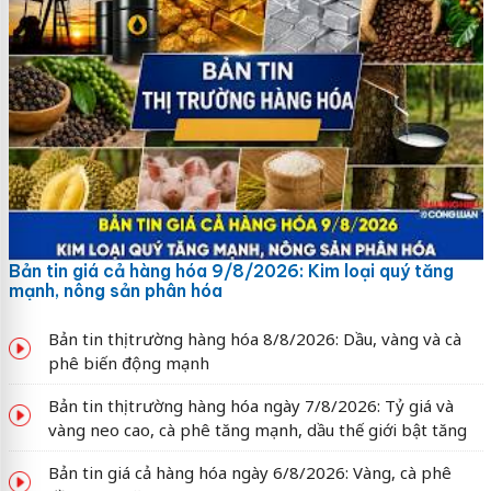
Bản tin giá cả hàng hóa 9/8/2026: Kim loại quý tăng
mạnh, nông sản phân hóa
Bản tin thị trường hàng hóa 8/8/2026: Dầu, vàng và cà
phê biến động mạnh
Bản tin thị trường hàng hóa ngày 7/8/2026: Tỷ giá và
vàng neo cao, cà phê tăng mạnh, dầu thế giới bật tăng
Bản tin giá cả hàng hóa ngày 6/8/2026: Vàng, cà phê