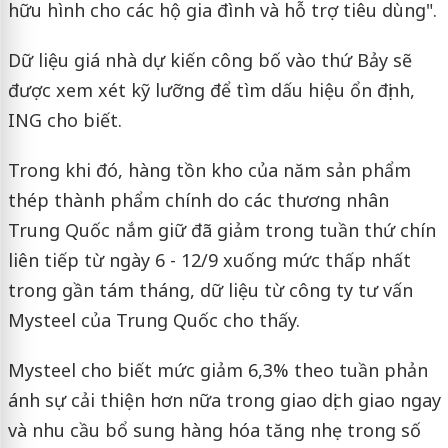
hữu hình cho các hộ gia đình và hỗ trợ tiêu dùng".
Dữ liệu giá nhà dự kiến ​​công bố vào thứ Bảy sẽ
được xem xét kỹ lưỡng để tìm dấu hiệu ổn định,
ING cho biết.
Trong khi đó, hàng tồn kho của năm sản phẩm
thép thành phẩm chính do các thương nhân
Trung Quốc nắm giữ đã giảm trong tuần thứ chín
liên tiếp từ ngày 6 - 12/9 xuống mức thấp nhất
trong gần tám tháng, dữ liệu từ công ty tư vấn
Mysteel của Trung Quốc cho thấy.
Mysteel cho biết mức giảm 6,3% theo tuần phản
ánh sự cải thiện hơn nữa trong giao dịch giao ngay
và nhu cầu bổ sung hàng hóa tăng nhẹ trong số