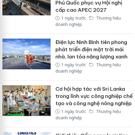
Phú Quốc phục vụ Hội nghị
cấp cao APEC 2027
1 ngày trước
Thương hiệu
doanh nghiệp
Điện lực Ninh Bình tiên phong
phát triển điện mặt trời mái
nhà, lan tỏa năng lượng xanh
1 ngày trước
Thương hiệu
doanh nghiệp
Cơ hội hợp tác với Sri Lanka
trong lĩnh vực công nghiệp chế
tạo và công nghệ nông nghiệp
1 ngày trước
Thương hiệu
doanh nghiệp