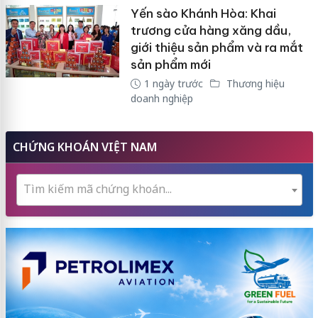
Yến sào Khánh Hòa: Khai
trương cửa hàng xăng dầu,
giới thiệu sản phẩm và ra mắt
sản phẩm mới
1 ngày trước
Thương hiệu
doanh nghiệp
CHỨNG KHOÁN VIỆT NAM
Tìm kiếm mã chứng khoán...