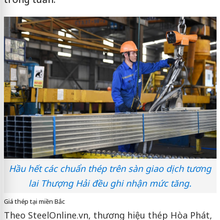
Hầu hết các chuẩn thép trên sàn giao dịch tương
lai Thượng Hải đều ghi nhận mức tăng.
Giá thép tại miền Bắc
Theo SteelOnline.vn, thương hiệu thép Hòa Phát,