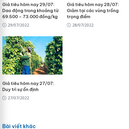
Giá tiêu hôm nay 29/07:
Giá tiêu hôm nay 28/07:
Dao động trong khoảng từ
Giảm tại các vùng trồng
69.500 – 73.000 đồng/kg
trọng điểm
29/07/2022
28/07/2022
Giá tiêu hôm nay 27/07:
Duy trì sự ổn định
27/07/2022
Bài viết khác