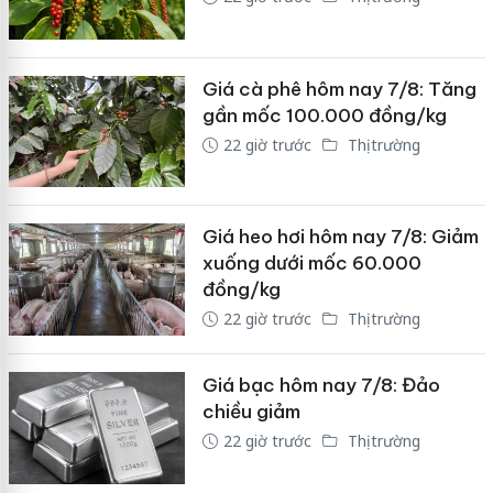
Giá cà phê hôm nay 7/8: Tăng
gần mốc 100.000 đồng/kg
22 giờ trước
Thị trường
Giá heo hơi hôm nay 7/8: Giảm
xuống dưới mốc 60.000
đồng/kg
22 giờ trước
Thị trường
Giá bạc hôm nay 7/8: Đảo
chiều giảm
22 giờ trước
Thị trường