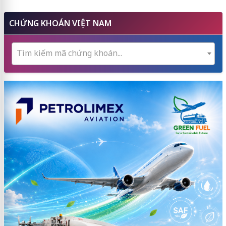
CHỨNG KHOÁN VIỆT NAM
Tìm kiếm mã chứng khoán...