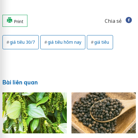
Chia sẻ
Print
giá tiêu 30/7
giá tiêu hôm nay
giá tiêu
Bài liên quan