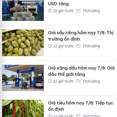
USD tăng
22 giờ trước
Thị trường
Giá sầu riêng hôm nay 7/8: Thị
trường ổn định
22 giờ trước
Thị trường
Giá xăng dầu hôm nay 7/8: Giá
dầu thế giới tăng
22 giờ trước
Thị trường
Giá tiêu hôm nay 7/8: Tiếp tục
ổn định
22 giờ trước
Thị trường