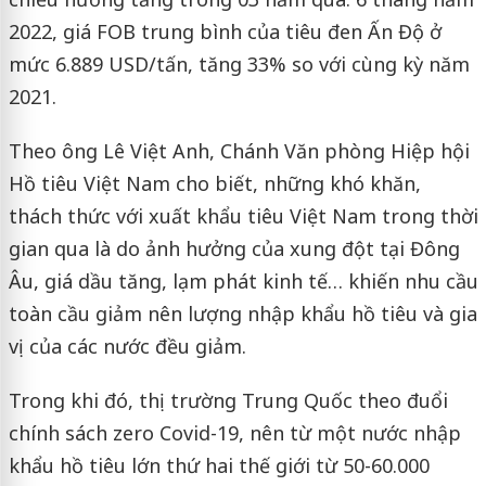
2022, giá FOB trung bình của tiêu đen Ấn Độ ở
mức 6.889 USD/tấn, tăng 33% so với cùng kỳ năm
2021.
Theo ông Lê Việt Anh, Chánh Văn phòng Hiệp hội
Hồ tiêu Việt Nam cho biết, những khó khăn,
thách thức với xuất khẩu tiêu Việt Nam trong thời
gian qua là do ảnh hưởng của xung đột tại Đông
Âu, giá dầu tăng, lạm phát kinh tế… khiến nhu cầu
toàn cầu giảm nên lượng nhập khẩu hồ tiêu và gia
vị của các nước đều giảm.
Trong khi đó, thị trường Trung Quốc theo đuổi
chính sách zero Covid-19, nên từ một nước nhập
khẩu hồ tiêu lớn thứ hai thế giới từ 50-60.000