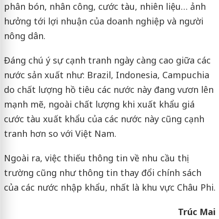
phân bón, nhân công, cước tàu, nhiên liệu… ảnh
hưởng tới lợi nhuận của doanh nghiệp và người
nông dân.
Đáng chú ý sự cạnh tranh ngày càng cao giữa các
nước sản xuất như: Brazil, Indonesia, Campuchia
do chất lượng hồ tiêu các nước này đang vươn lên
mạnh mẽ, ngoài chất lượng khi xuất khẩu giá
cước tàu xuất khẩu của các nước này cũng cạnh
tranh hơn so với Việt Nam.
Ngoài ra, việc thiếu thông tin về nhu cầu thị
trường cũng như thông tin thay đổi chính sách
của các nước nhập khẩu, nhất là khu vực Châu Phi.
Trúc Mai