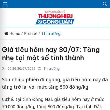
Home
Kinh tế
Thị trường
Giá tiêu hôm nay 30/07: Tăng
nhẹ tại một số tỉnh thành
06:36 30/07/2022
Thị trường
Sau nhiều phiên đi ngang, giá tiêu hôm nay đã
tăng trở lại với mức tăng 500 đồng/kg.
Cụ thể, tại tỉnh Đồng Nai, giá tiêu hôm nay ở mức
70.000 đồng/kg, tăng 500 đồng/kg. Tại tỉnh Đắk