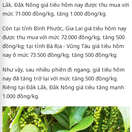
Lắk, Đắk Nông giá tiêu hôm nay được thu mua với
mức 71.000 đồng/kg, tăng 1.000 đồng/kg.
Còn tại tỉnh Bình Phước, Gia Lai giá tiêu hôm nay
được thu mua với mức 72.000 đồng/kg, tăng 500
đồng/kg; tại tỉnh Bà Rịa - Vũng Tàu giá tiêu hôm
nay ở mức 73.500 đồng/kg, tăng 500 đồng/kg.
Như vậy, sau nhiều phiên đi ngang, giá tiêu hôm
nay đã tăng trở lại với mức tăng 500 đồng/kg.
Riêng tại Đắk Lắk, Đắk Nông giá tiêu tăng mạnh
1.000 đồng/kg.