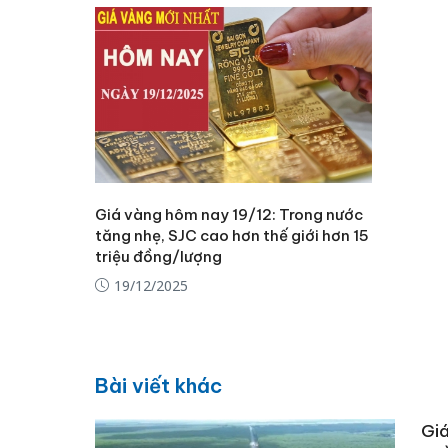
Giá vàng hôm nay 19/12: Trong nước
tăng nhẹ, SJC cao hơn thế giới hơn 15
triệu đồng/lượng
19/12/2025
Bài viết khác
Giá