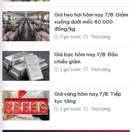
Giá heo hơi hôm nay 7/8: Giảm
xuống dưới mốc 60.000
đồng/kg
3 giờ trước
Thị trường
Giá bạc hôm nay 7/8: Đảo
chiều giảm
3 giờ trước
Thị trường
Giá vàng hôm nay 7/8: Tiếp
tục tăng
3 giờ trước
Thị trường