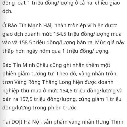
đồng loạt 1 triệu đồng/lượng ở cả hai chiều giao
dịch.
Ở Bảo Tín Mạnh Hải, nhẫn tròn ép vỉ hiện được
giao dịch quanh mức 154,5 triệu đồng/lượng mua
vào và 158,5 triệu đồng/lượng bán ra. Mức giá này
thấp hơn ngày hôm qua 1 triệu đồng/lượng.
Bảo Tín Minh Châu cũng ghi nhận thêm một
phiên giảm tương tự. Theo đó, vàng nhẫn tròn
trơn Vàng Rồng Thăng Long hiện được doanh
nghiệp thu mua ở mức 154,5 triệu đồng/lượng và
bán ra 157,5 triệu đồng/lượng, cùng giảm 1 triệu
đồng/lượng trong phiên trước.
Tại DOJI Hà Nội, sản phẩm vàng nhẫn Hưng Thịnh