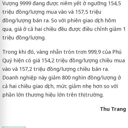
Vượng 9999 đang được niêm yết ở ngưỡng 154,5
triệu đồng/lượng mua vào và 157,5 triệu
đồng/lượng bán ra. So với phiên giao dịch hôm
qua, giá ở cả hai chiều đều được điều chỉnh giảm 1
triệu đồng/lượng.
Trong khi đó, vàng nhẫn tròn trơn 999,9 của Phú
Quý hiện có giá 154,2 triệu đồng/lượng chiều mua
vào và 157,2 triệu đồng/lượng chiều bán ra.
Doanh nghiệp này giảm 800 nghìn đồng/lượng ở
cả hai chiều giao dịch, mức giảm nhẹ hơn so với
phần lớn thương hiệu lớn trên thị trường.
Thu Trang