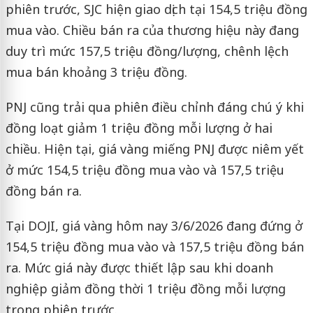
phiên trước, SJC hiện giao dịch tại 154,5 triệu đồng
mua vào. Chiều bán ra của thương hiệu này đang
duy trì mức 157,5 triệu đồng/lượng, chênh lệch
mua bán khoảng 3 triệu đồng.
PNJ cũng trải qua phiên điều chỉnh đáng chú ý khi
đồng loạt giảm 1 triệu đồng mỗi lượng ở hai
chiều. Hiện tại, giá vàng miếng PNJ được niêm yết
ở mức 154,5 triệu đồng mua vào và 157,5 triệu
đồng bán ra.
Tại DOJI, giá vàng hôm nay 3/6/2026 đang đứng ở
154,5 triệu đồng mua vào và 157,5 triệu đồng bán
ra. Mức giá này được thiết lập sau khi doanh
nghiệp giảm đồng thời 1 triệu đồng mỗi lượng
trong phiên trước.