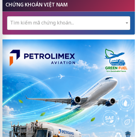
CHỨNG KHOÁN VIỆT NAM
Tìm kiếm mã chứng khoán...