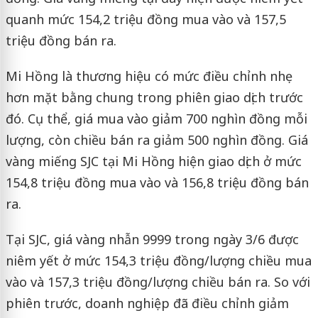
quanh mức 154,2 triệu đồng mua vào và 157,5
triệu đồng bán ra.
Mi Hồng là thương hiệu có mức điều chỉnh nhẹ
hơn mặt bằng chung trong phiên giao dịch trước
đó. Cụ thể, giá mua vào giảm 700 nghìn đồng mỗi
lượng, còn chiều bán ra giảm 500 nghìn đồng. Giá
vàng miếng SJC tại Mi Hồng hiện giao dịch ở mức
154,8 triệu đồng mua vào và 156,8 triệu đồng bán
ra.
Tại SJC, giá vàng nhẫn 9999 trong ngày 3/6 được
niêm yết ở mức 154,3 triệu đồng/lượng chiều mua
vào và 157,3 triệu đồng/lượng chiều bán ra. So với
phiên trước, doanh nghiệp đã điều chỉnh giảm