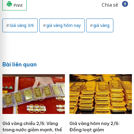
Chia sẻ
Print
Giá vàng 3/6
giá vàng hôm nay
giá vàng
Bài liên quan
Giá vàng chiều 2/6: Vàng
Giá vàng hôm nay 2/6:
trong nước giảm mạnh, thế
Đồng loạt giảm