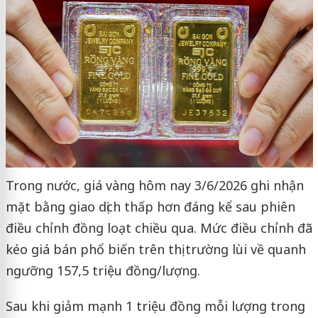
Trong nước, giá vàng hôm nay 3/6/2026 ghi nhận
mặt bằng giao dịch thấp hơn đáng kể sau phiên
điều chỉnh đồng loạt chiều qua. Mức điều chỉnh đã
kéo giá bán phổ biến trên thị trường lùi về quanh
ngưỡng 157,5 triệu đồng/lượng.
Sau khi giảm mạnh 1 triệu đồng mỗi lượng trong