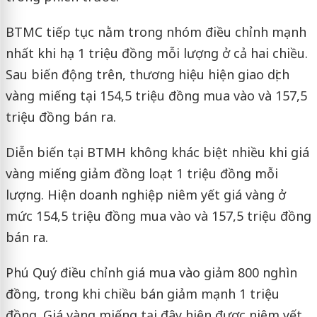
BTMC tiếp tục nằm trong nhóm điều chỉnh mạnh
nhất khi hạ 1 triệu đồng mỗi lượng ở cả hai chiều.
Sau biến động trên, thương hiệu hiện giao dịch
vàng miếng tại 154,5 triệu đồng mua vào và 157,5
triệu đồng bán ra.
Diễn biến tại BTMH không khác biệt nhiều khi giá
vàng miếng giảm đồng loạt 1 triệu đồng mỗi
lượng. Hiện doanh nghiệp niêm yết giá vàng ở
mức 154,5 triệu đồng mua vào và 157,5 triệu đồng
bán ra.
Phú Quý điều chỉnh giá mua vào giảm 800 nghìn
đồng, trong khi chiều bán giảm mạnh 1 triệu
đồng. Giá vàng miếng tại đây hiện được niêm yết