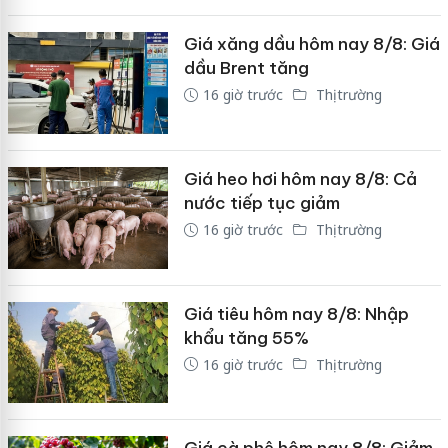
Giá xăng dầu hôm nay 8/8: Giá
dầu Brent tăng
16 giờ trước
Thị trường
Giá heo hơi hôm nay 8/8: Cả
nước tiếp tục giảm
16 giờ trước
Thị trường
Giá tiêu hôm nay 8/8: Nhập
khẩu tăng 55%
16 giờ trước
Thị trường