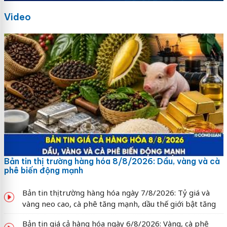
Video
Bản tin thị trường hàng hóa 8/8/2026: Dầu, vàng và cà
phê biến động mạnh
Bản tin thị trường hàng hóa ngày 7/8/2026: Tỷ giá và
vàng neo cao, cà phê tăng mạnh, dầu thế giới bật tăng
Bản tin giá cả hàng hóa ngày 6/8/2026: Vàng, cà phê