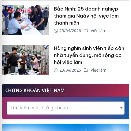
Bắc Ninh: 25 doanh nghiệp
tham gia Ngày hội việc làm
thanh niên
25/04/2026
Việc làm
Hàng nghìn sinh viên tiếp cận
nhà tuyển dụng, mở rộng cơ
hội việc làm
23/04/2026
Việc làm
CHỨNG KHOÁN VIỆT NAM
Tìm kiếm mã chứng khoán...