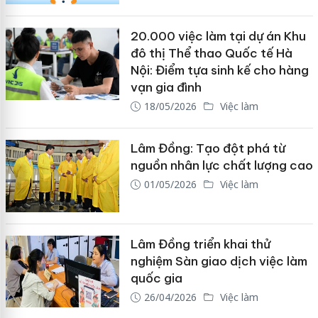
20.000 việc làm tại dự án Khu
đô thị Thể thao Quốc tế Hà
Nội: Điểm tựa sinh kế cho hàng
vạn gia đình
18/05/2026
Việc làm
Lâm Đồng: Tạo đột phá từ
nguồn nhân lực chất lượng cao
01/05/2026
Việc làm
Lâm Đồng triển khai thử
nghiệm Sàn giao dịch việc làm
quốc gia
26/04/2026
Việc làm