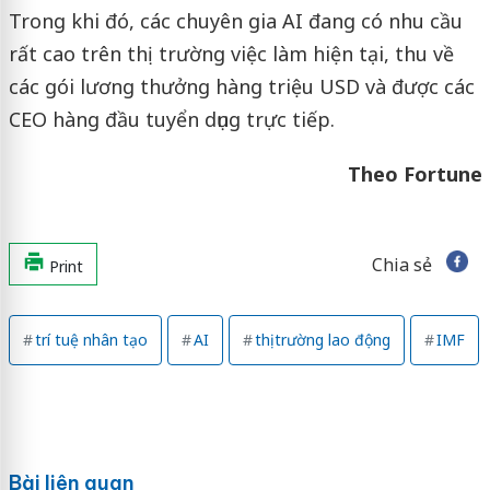
Trong khi đó, các chuyên gia AI đang có nhu cầu
rất cao trên thị trường việc làm hiện tại, thu về
các gói lương thưởng hàng triệu USD và được các
CEO hàng đầu tuyển dụng trực tiếp.
Theo Fortune
Chia sẻ
Print
trí tuệ nhân tạo
AI
thị trường lao động
IMF
Bài liên quan