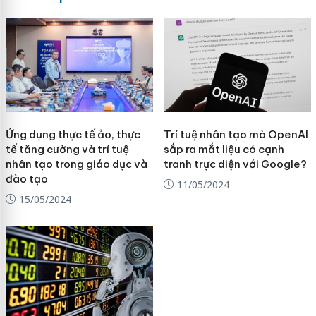
Ứng dụng thực tế ảo, thực
Trí tuệ nhân tạo mà OpenAI
tế tăng cường và trí tuệ
sắp ra mắt liệu có cạnh
nhân tạo trong giáo dục và
tranh trực diện với Google?
đào tạo
11/05/2024
15/05/2024