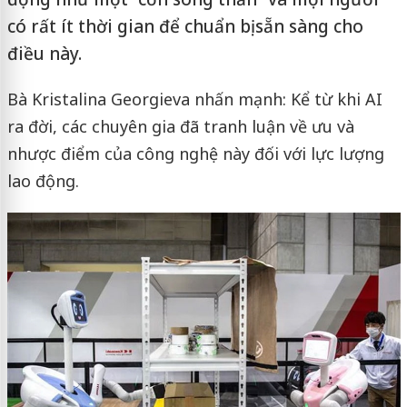
có rất ít thời gian để chuẩn bị sẵn sàng cho
điều này.
Bà Kristalina Georgieva nhấn mạnh: Kể từ khi AI
ra đời, các chuyên gia đã tranh luận về ưu và
nhược điểm của công nghệ này đối với lực lượng
lao động.