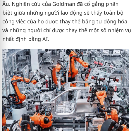
Âu. Nghiên cứu của Goldman đã cố gắng phân
biệt giữa những người lao động sẽ thấy toàn bộ
công việc của họ được thay thế bằng tự động hóa
và những người chỉ được thay thế một số nhiệm vụ
nhất định bằng AI.