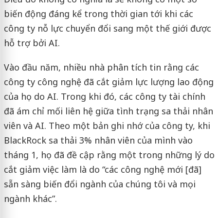
biến động đáng kể trong thời gian tới khi các
công ty nỗ lực chuyển đổi sang một thế giới được
hỗ trợ bởi AI.
Vào đầu năm, nhiều nhà phân tích tin rằng các
công ty công nghệ đã cắt giảm lực lượng lao động
của họ do AI. Trong khi đó, các công ty tài chính
đã ám chỉ mối liên hệ giữa tình trạng sa thải nhân
viên và AI. Theo một bản ghi nhớ của công ty, khi
BlackRock sa thải 3% nhân viên của mình vào
tháng 1, họ đã đề cập rằng một trong những lý do
cắt giảm việc làm là do “các công nghệ mới [đã]
sẵn sàng biến đổi ngành của chúng tôi và mọi
ngành khác”.