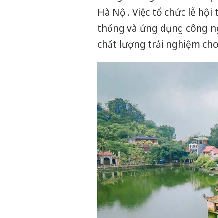
Hà Nội. Việc tổ chức lễ hội
thống và ứng dụng công ng
chất lượng trải nghiệm cho