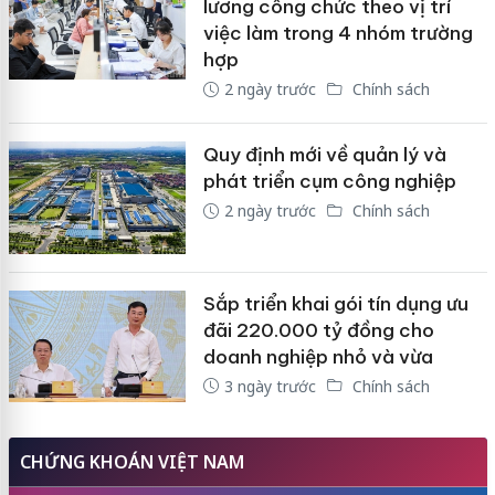
lương công chức theo vị trí
việc làm trong 4 nhóm trường
hợp
2 ngày trước
Chính sách
Quy định mới về quản lý và
phát triển cụm công nghiệp
2 ngày trước
Chính sách
Sắp triển khai gói tín dụng ưu
đãi 220.000 tỷ đồng cho
doanh nghiệp nhỏ và vừa
3 ngày trước
Chính sách
CHỨNG KHOÁN VIỆT NAM