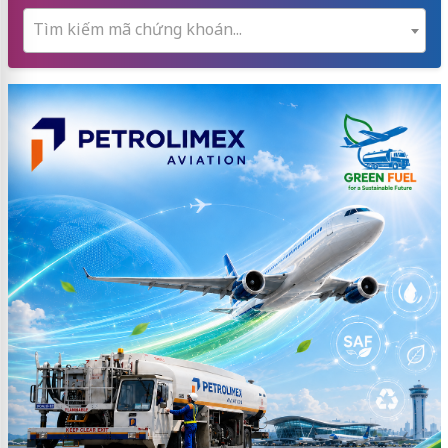
Tìm kiếm mã chứng khoán...