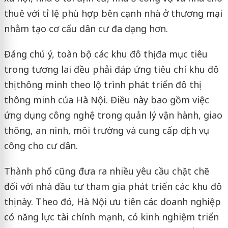
thuê với tỉ lệ phù hợp bên cạnh nhà ở thương mại
nhằm tạo cơ cấu dân cư đa dạng hơn.
Đáng chú ý, toàn bộ các khu đô thị đa mục tiêu
trong tương lai đều phải đáp ứng tiêu chí khu đô
thị thông minh theo lộ trình phát triển đô thị
thông minh của Hà Nội. Điều này bao gồm việc
ứng dụng công nghệ trong quản lý vận hành, giao
thông, an ninh, môi trường và cung cấp dịch vụ
công cho cư dân.
Thành phố cũng đưa ra nhiều yêu cầu chặt chẽ
đối với nhà đầu tư tham gia phát triển các khu đô
thị này. Theo đó, Hà Nội ưu tiên các doanh nghiệp
có năng lực tài chính mạnh, có kinh nghiệm triển