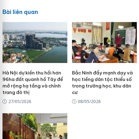
Bài liên quan
Hà Nội dự kiến thu hồi hơn
Bắc Ninh đẩy mạnh dạy và
96ha đất quanh hồ Tây để
học tiếng dân tộc thiểu số
mở rộng hạ tầng và chỉnh
trong trường học, khu dân
trang đô thị
cư
27/05/2026
08/05/2026