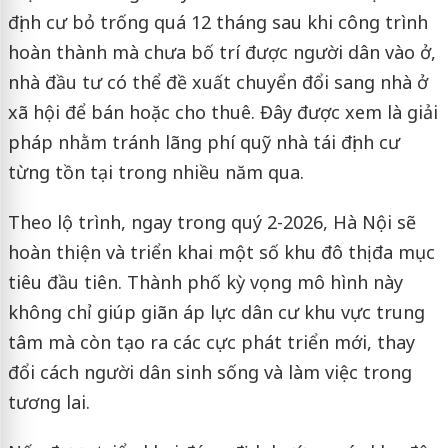
định cư bỏ trống quá 12 tháng sau khi công trình
hoàn thành mà chưa bố trí được người dân vào ở,
nhà đầu tư có thể đề xuất chuyển đổi sang nhà ở
xã hội để bán hoặc cho thuê. Đây được xem là giải
pháp nhằm tránh lãng phí quỹ nhà tái định cư
từng tồn tại trong nhiều năm qua.
Theo lộ trình, ngay trong quý 2-2026, Hà Nội sẽ
hoàn thiện và triển khai một số khu đô thị đa mục
tiêu đầu tiên. Thành phố kỳ vọng mô hình này
không chỉ giúp giãn áp lực dân cư khu vực trung
tâm mà còn tạo ra các cực phát triển mới, thay
đổi cách người dân sinh sống và làm việc trong
tương lai.