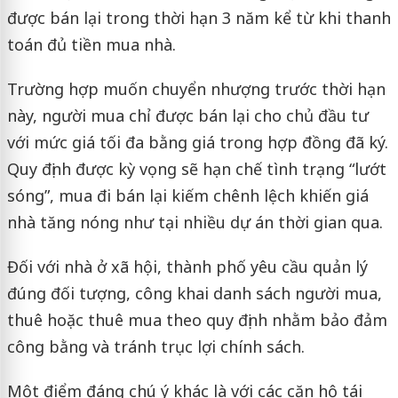
được bán lại trong thời hạn 3 năm kể từ khi thanh
toán đủ tiền mua nhà.
Trường hợp muốn chuyển nhượng trước thời hạn
này, người mua chỉ được bán lại cho chủ đầu tư
với mức giá tối đa bằng giá trong hợp đồng đã ký.
Quy định được kỳ vọng sẽ hạn chế tình trạng “lướt
sóng”, mua đi bán lại kiếm chênh lệch khiến giá
nhà tăng nóng như tại nhiều dự án thời gian qua.
Đối với nhà ở xã hội, thành phố yêu cầu quản lý
đúng đối tượng, công khai danh sách người mua,
thuê hoặc thuê mua theo quy định nhằm bảo đảm
công bằng và tránh trục lợi chính sách.
Một điểm đáng chú ý khác là với các căn hộ tái