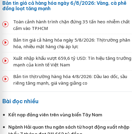
Bản tin giá cả hàng hóa ngày 6/8/2026: Vàng, cà phê
đồng loạt tăng mạnh
Toàn cảnh hành trình chặn đứng 35 tấn heo nhiễm chất
cấm vào TP.HCM
Bản tin giá cả hàng hóa ngày 5/8/2026: Thị trường phân
hóa, nhiều mặt hàng chịu áp lực
Xuất nhập khẩu vượt 659,6 tỷ USD: Tín hiệu tăng trưởng
mạnh của kinh tế Việt Nam
Bản tin thị trường hàng hóa 4/8/2026: Dầu lao dốc, sầu
riêng tăng mạnh, giá vàng giằng co
Bài đọc nhiều
Kết nạp đảng viên trên vùng biển Tây Nam
Ngành Hải quan thu ngân sách từ hoạt động xuất nhập