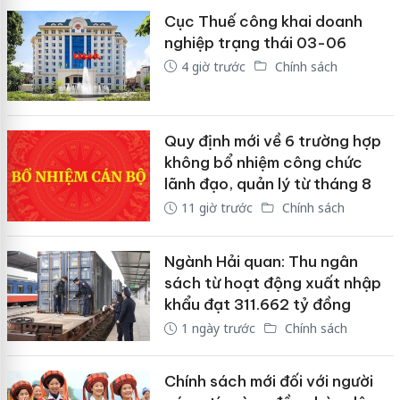
Cục Thuế công khai doanh
nghiệp trạng thái 03-06
4 giờ trước
Chính sách
Quy định mới về 6 trường hợp
không bổ nhiệm công chức
lãnh đạo, quản lý từ tháng 8
11 giờ trước
Chính sách
Ngành Hải quan: Thu ngân
sách từ hoạt động xuất nhập
khẩu đạt 311.662 tỷ đồng
1 ngày trước
Chính sách
Chính sách mới đối với người