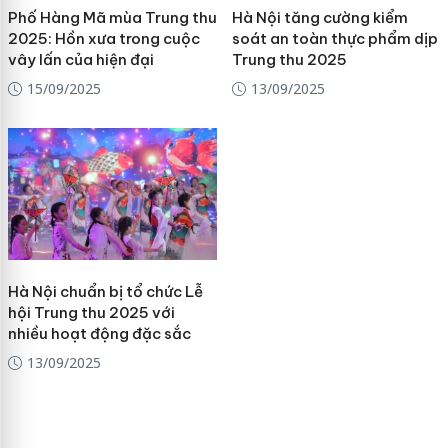
Phố Hàng Mã mùa Trung thu
Hà Nội tăng cường kiểm
2025: Hồn xưa trong cuộc
soát an toàn thực phẩm dịp
vây lấn của hiện đại
Trung thu 2025
15/09/2025
13/09/2025
Hà Nội chuẩn bị tổ chức Lễ
hội Trung thu 2025 với
nhiều hoạt động đặc sắc
13/09/2025