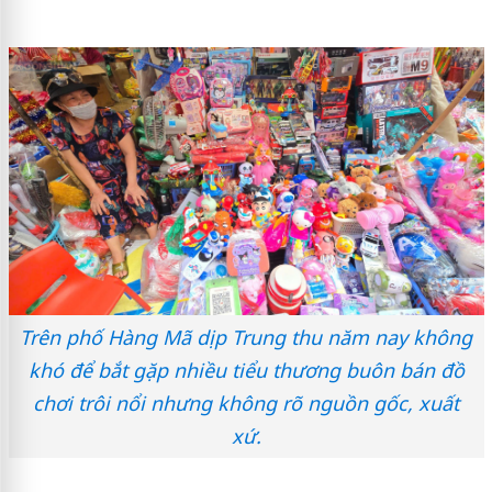
Trên phố Hàng Mã dịp Trung thu năm nay không
khó để bắt gặp nhiều tiểu thương buôn bán đồ
chơi trôi nổi nhưng không rõ nguồn gốc, xuất
xứ.