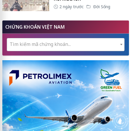
2 ngày trước
Đời Sống
CHỨNG KHOÁN VIỆT NAM
Tìm kiếm mã chứng khoán...