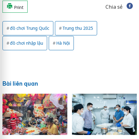
Chia sẻ
Print
đồ chơi Trung Quốc
Trung thu 2025
đồ chơi nhập lậu
Hà Nội
Bài liên quan