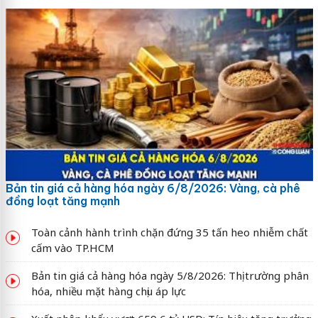
Bản tin giá cả hàng hóa ngày 6/8/2026: Vàng, cà phê
đồng loạt tăng mạnh
Toàn cảnh hành trình chặn đứng 35 tấn heo nhiễm chất
cấm vào TP.HCM
Bản tin giá cả hàng hóa ngày 5/8/2026: Thị trường phân
hóa, nhiều mặt hàng chịu áp lực