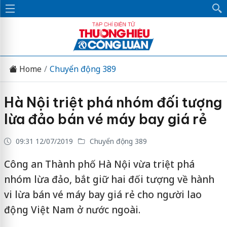
Home
Chuyển động 389
Hà Nội triệt phá nhóm đối tượng
lừa đảo bán vé máy bay giá rẻ
09:31 12/07/2019
Chuyển động 389
Công an Thành phố Hà Nội vừa triệt phá
nhóm lừa đảo, bắt giữ hai đối tượng về hành
vi lừa bán vé máy bay giá rẻ cho người lao
động Việt Nam ở nước ngoài.