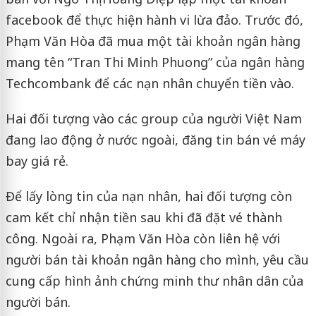
facebook để thực hiện hành vi lừa đảo. Trước đó,
Phạm Văn Hòa đã mua một tài khoản ngân hàng
mang tên “Tran Thi Minh Phuong” của ngân hàng
Techcombank để các nạn nhân chuyển tiền vào.
Hai đối tượng vào các group của người Việt Nam
đang lao động ở nước ngoài, đăng tin bán vé máy
bay giá rẻ.
Để lấy lòng tin của nạn nhân, hai đối tượng còn
cam kết chỉ nhận tiền sau khi đã đặt vé thành
công. Ngoài ra, Phạm Văn Hòa còn liên hệ với
người bán tài khoản ngân hàng cho mình, yêu cầu
cung cấp hình ảnh chứng minh thư nhân dân của
người bán.