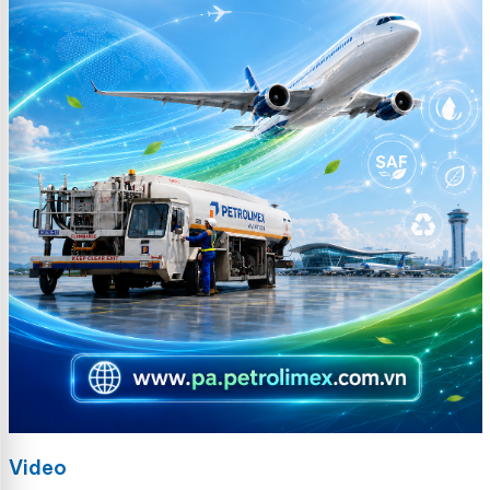
Video