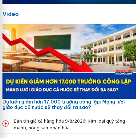
Video
Dự kiến giảm hơn 17.000 trường công lập: Mạng lưới
giáo dục cả nước sẽ thay đổi ra sao?
Bản tin giá cả hàng hóa 9/8/2026: Kim loại quý tăng
mạnh, nông sản phân hóa