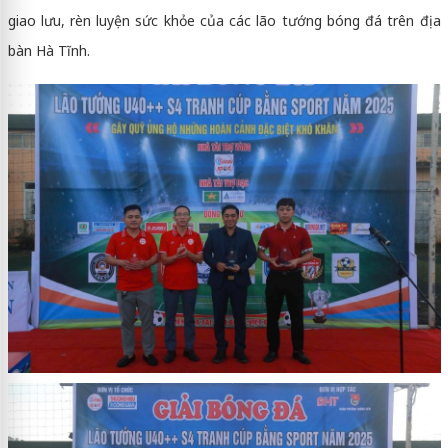
giao lưu, rèn luyện sức khỏe của các lão tướng bóng đá trên địa
bàn Hà Tĩnh.