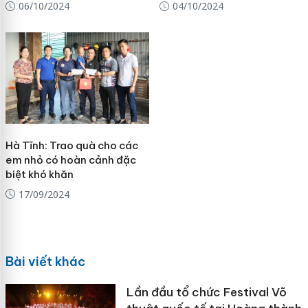
06/10/2024
04/10/2024
Hà Tĩnh: Trao quà cho các
em nhỏ có hoàn cảnh đặc
biệt khó khăn
17/09/2024
Bài viết khác
Lần đầu tổ chức Festival Võ