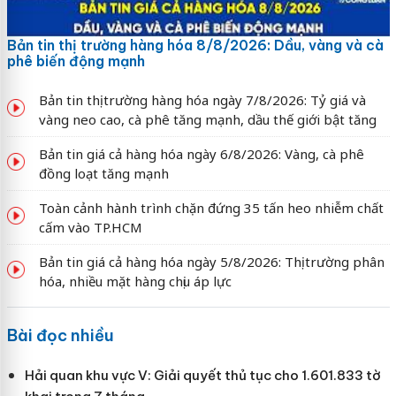
Bản tin thị trường hàng hóa 8/8/2026: Dầu, vàng và cà
phê biến động mạnh
Bản tin thị trường hàng hóa ngày 7/8/2026: Tỷ giá và
vàng neo cao, cà phê tăng mạnh, dầu thế giới bật tăng
Bản tin giá cả hàng hóa ngày 6/8/2026: Vàng, cà phê
đồng loạt tăng mạnh
Toàn cảnh hành trình chặn đứng 35 tấn heo nhiễm chất
cấm vào TP.HCM
Bản tin giá cả hàng hóa ngày 5/8/2026: Thị trường phân
hóa, nhiều mặt hàng chịu áp lực
Bài đọc nhiều
Hải quan khu vực V: Giải quyết thủ tục cho 1.601.833 tờ