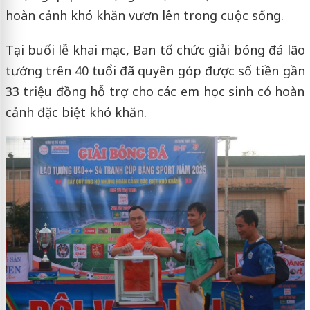
hoàn cảnh khó khăn vươn lên trong cuộc sống.
Tại buổi lễ khai mạc, Ban tổ chức giải bóng đá lão
tướng trên 40 tuổi đã quyên góp được số tiền gần
33 triệu đồng hỗ trợ cho các em học sinh có hoàn
cảnh đặc biệt khó khăn.