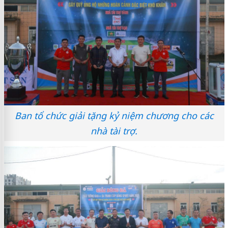
Ban tổ chức giải tặng kỷ niệm chương cho các
nhà tài trợ.