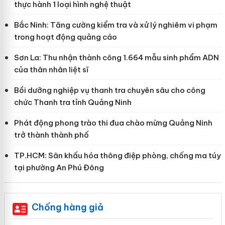
thực hành 1 loại hình nghệ thuật
Bắc Ninh: Tăng cường kiểm tra và xử lý nghiêm vi phạm
trong hoạt động quảng cáo
Sơn La: Thu nhận thành công 1.664 mẫu sinh phẩm ADN
của thân nhân liệt sĩ
Bồi dưỡng nghiệp vụ thanh tra chuyên sâu cho công
chức Thanh tra tỉnh Quảng Ninh
Phát động phong trào thi đua chào mừng Quảng Ninh
trở thành thành phố
TP.HCM: Sân khấu hóa thông điệp phòng, chống ma túy
tại phường An Phú Đông
Chống hàng giả