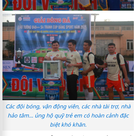
Các đội bóng, vận động viên, các nhà tài trợ, nhà
hảo tâm… ủng hộ quỹ trẻ em có hoàn cảnh đặc
biệt khó khăn.