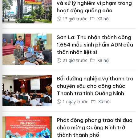
và xử lý nghiêm vi phạm trong
hoạt động quảng cáo
13 giờ trước
Xã hội
Sơn La: Thu nhận thành công
1.664 mẫu sinh phẩm ADN của
thân nhân liệt sĩ
21 giờ trước
Xã hội
Bồi dưỡng nghiệp vụ thanh tra
chuyên sâu cho công chức
Thanh tra tỉnh Quảng Ninh
1 ngày trước
Xã hội
Phát động phong trào thi đua
chào mừng Quảng Ninh trở
thành thành phố