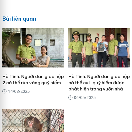
Bài liên quan
Hà Tĩnh: Người dân giao nộp
Hà Tĩnh: Người dân giao nộp
2 cá thể rùa vàng quý hiếm
cá thể cu li quý hiếm được
phát hiện trong vườn nhà
14/08/2025
06/05/2025