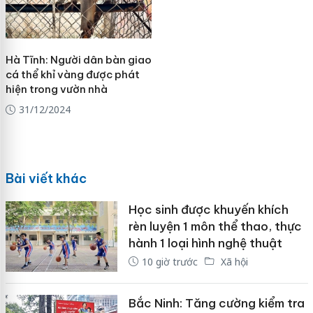
Hà Tĩnh: Người dân bàn giao
cá thể khỉ vàng được phát
hiện trong vườn nhà
31/12/2024
Bài viết khác
Học sinh được khuyến khích
rèn luyện 1 môn thể thao, thực
hành 1 loại hình nghệ thuật
10 giờ trước
Xã hội
Bắc Ninh: Tăng cường kiểm tra