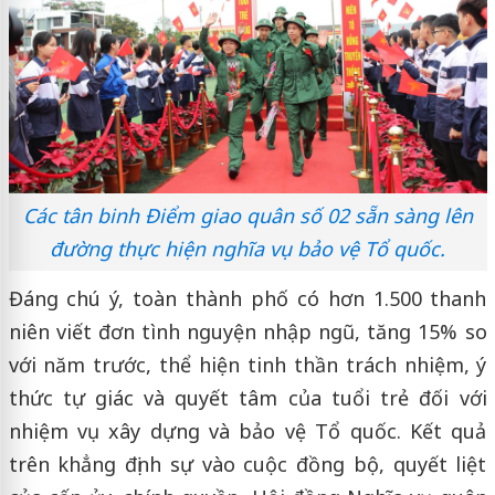
Các tân binh Điểm giao quân số 02 sẵn sàng lên
đường thực hiện nghĩa vụ bảo vệ Tổ quốc.
Đáng chú ý, toàn thành phố có hơn 1.500 thanh
niên viết đơn tình nguyện nhập ngũ, tăng 15% so
với năm trước, thể hiện tinh thần trách nhiệm, ý
thức tự giác và quyết tâm của tuổi trẻ đối với
nhiệm vụ xây dựng và bảo vệ Tổ quốc. Kết quả
trên khẳng định sự vào cuộc đồng bộ, quyết liệt