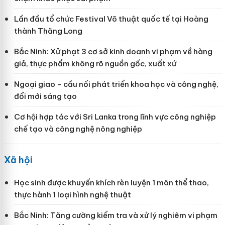
Lần đầu tổ chức Festival Võ thuật quốc tế tại Hoàng
thành Thăng Long
Bắc Ninh: Xử phạt 3 cơ sở kinh doanh vi phạm về hàng
giả, thực phẩm không rõ nguồn gốc, xuất xứ
Ngoại giao - cầu nối phát triển khoa học và công nghệ,
đổi mới sáng tạo
Cơ hội hợp tác với Sri Lanka trong lĩnh vực công nghiệp
chế tạo và công nghệ nông nghiệp
Xã hội
Học sinh được khuyến khích rèn luyện 1 môn thể thao,
thực hành 1 loại hình nghệ thuật
Bắc Ninh: Tăng cường kiểm tra và xử lý nghiêm vi phạm