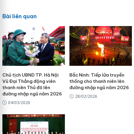
Bài liên quan
Chủ tịch UBND TP. Hà Nội
Bắc Ninh: Tiếp lửa truyền
Vũ Đại Thắng động viên
thống cho thanh niên lên
thanh niên Thủ đô lên
đường nhập ngũ năm 2026
đường nhập ngũ năm 2026
28/02/2026
04/03/2026