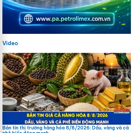
Video
Bản tin thị trường hàng hóa 8/8/2026: Dầu, vàng và cà