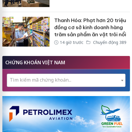
Thanh Hóa: Phạt hơn 20 triệu
đồng cơ sở kinh doanh hàng
trăm sản phẩm ăn vặt trôi nổi
14 giờ trước
Chuyển động 389
CHỨNG KHOÁN VIỆT NAM
Tìm kiếm mã chứng khoán...