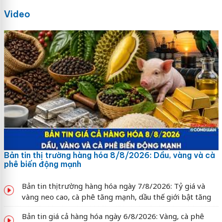
Video
Bản tin thị trường hàng hóa 8/8/2026: Dầu, vàng và cà
phê biến động mạnh
Bản tin thị trường hàng hóa ngày 7/8/2026: Tỷ giá và
vàng neo cao, cà phê tăng mạnh, dầu thế giới bật tăng
Bản tin giá cả hàng hóa ngày 6/8/2026: Vàng, cà phê