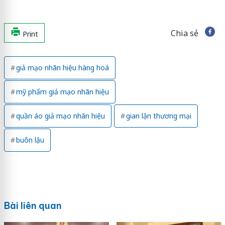
Chia sẻ
Print
giả mạo nhãn hiệu hàng hoá
mỹ phẩm giả mạo nhãn hiệu
quần áo giả mạo nhãn hiệu
gian lận thương mại
buôn lậu
Bài liên quan