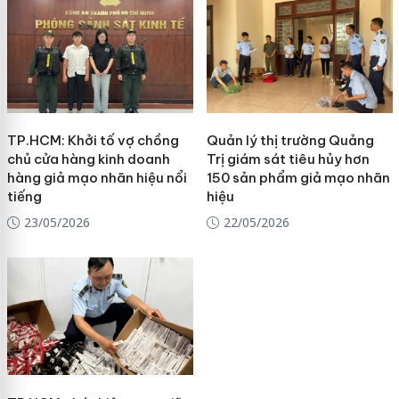
TP.HCM: Khởi tố vợ chồng
Quản lý thị trường Quảng
chủ cửa hàng kinh doanh
Trị giám sát tiêu hủy hơn
hàng giả mạo nhãn hiệu nổi
150 sản phẩm giả mạo nhãn
tiếng
hiệu
23/05/2026
22/05/2026