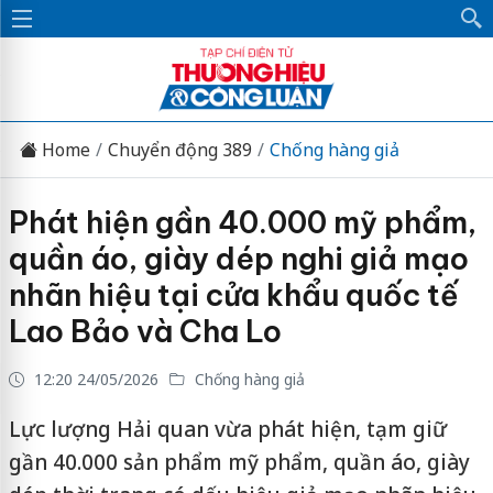
Home
Chuyển động 389
Chống hàng giả
Phát hiện gần 40.000 mỹ phẩm,
quần áo, giày dép nghi giả mạo
nhãn hiệu tại cửa khẩu quốc tế
Lao Bảo và Cha Lo
12:20 24/05/2026
Chống hàng giả
Lực lượng Hải quan vừa phát hiện, tạm giữ
gần 40.000 sản phẩm mỹ phẩm, quần áo, giày