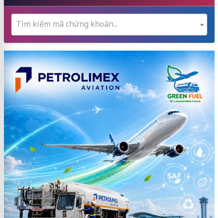
Tìm kiếm mã chứng khoán...