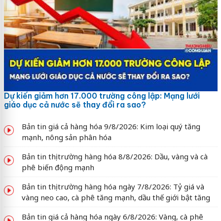
Dự kiến giảm hơn 17.000 trường công lập: Mạng lưới
giáo dục cả nước sẽ thay đổi ra sao?
Bản tin giá cả hàng hóa 9/8/2026: Kim loại quý tăng
mạnh, nông sản phân hóa
Bản tin thị trường hàng hóa 8/8/2026: Dầu, vàng và cà
phê biến động mạnh
Bản tin thị trường hàng hóa ngày 7/8/2026: Tỷ giá và
vàng neo cao, cà phê tăng mạnh, dầu thế giới bật tăng
Bản tin giá cả hàng hóa ngày 6/8/2026: Vàng, cà phê