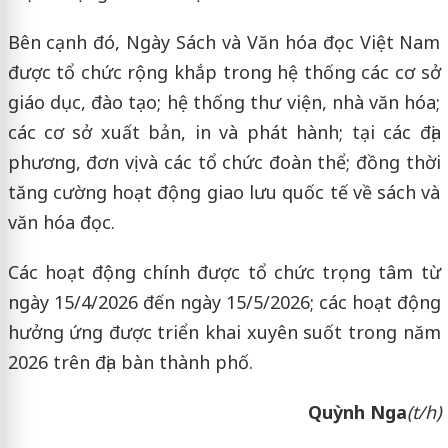
Bên cạnh đó, Ngày Sách và Văn hóa đọc Việt Nam
được tổ chức rộng khắp trong hệ thống các cơ sở
giáo dục, đào tạo; hệ thống thư viện, nhà văn hóa;
các cơ sở xuất bản, in và phát hành; tại các địa
phương, đơn vị và các tổ chức đoàn thể; đồng thời
tăng cường hoạt động giao lưu quốc tế về sách và
văn hóa đọc.
Các hoạt động chính được tổ chức trọng tâm từ
ngày 15/4/2026 đến ngày 15/5/2026; các hoạt động
hưởng ứng được triển khai xuyên suốt trong năm
2026 trên địa bàn thành phố.
Quỳnh Nga
(t/h)