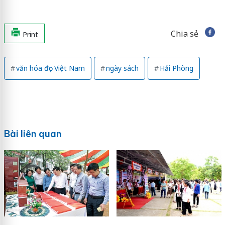
Chia sẻ
Print
văn hóa đọc Việt Nam
ngày sách
Hải Phòng
Bài liên quan