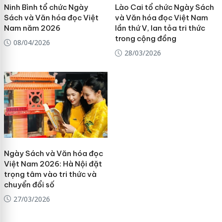
Ninh Bình tổ chức Ngày
Lào Cai tổ chức Ngày Sách
Sách và Văn hóa đọc Việt
và Văn hóa đọc Việt Nam
Nam năm 2026
lần thứ V, lan tỏa tri thức
trong cộng đồng
08/04/2026
28/03/2026
Ngày Sách và Văn hóa đọc
Việt Nam 2026: Hà Nội đặt
trọng tâm vào tri thức và
chuyển đổi số
27/03/2026