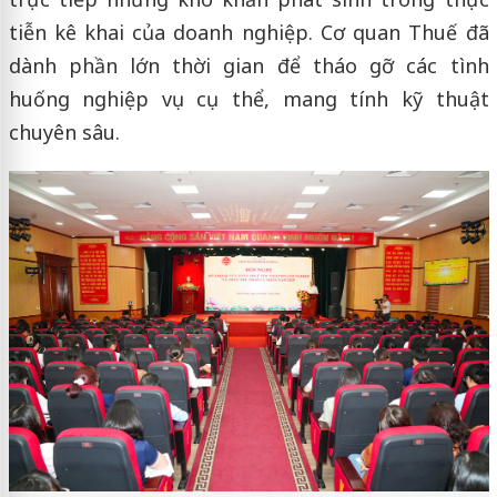
tiễn kê khai của doanh nghiệp. Cơ quan Thuế đã
dành phần lớn thời gian để tháo gỡ các tình
huống nghiệp vụ cụ thể, mang tính kỹ thuật
chuyên sâu.