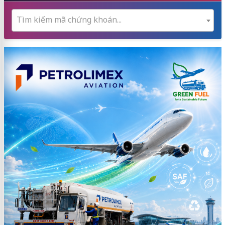
Tìm kiếm mã chứng khoán...