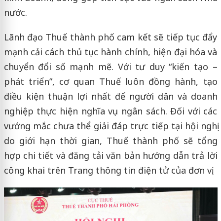
nước.
Lãnh đạo Thuế thành phố cam kết sẽ tiếp tục đẩy
mạnh cải cách thủ tục hành chính, hiện đại hóa và
chuyển đổi số mạnh mẽ. Với tư duy “kiến tạo –
phát triển”, cơ quan Thuế luôn đồng hành, tạo
điều kiện thuận lợi nhất để người dân và doanh
nghiệp thực hiện nghĩa vụ ngân sách. Đối với các
vướng mắc chưa thể giải đáp trực tiếp tại hội nghị
do giới hạn thời gian, Thuế thành phố sẽ tổng
hợp chi tiết và đăng tải văn bản hướng dẫn trả lời
công khai trên Trang thông tin điện tử của đơn vị.