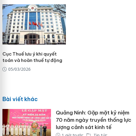
Cục Thuế lưu ý khi quyết
toán và hoàn thuế tự động
05/03/2026
Bài viết khác
Quảng Ninh: Gặp mặt kỷ niệm
70 năm ngày truyền thống lực
lượng cảnh sát kinh tế
1 giờ trước
Tin tức