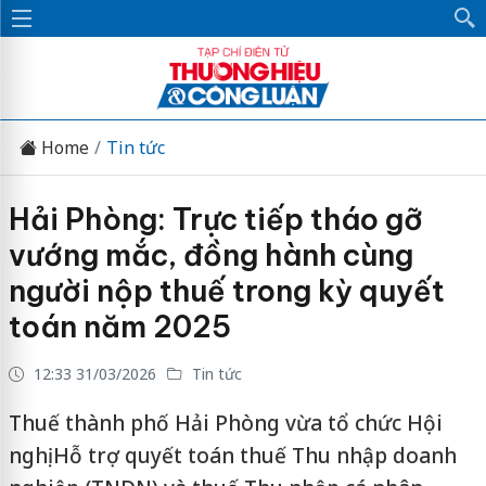
Home
Tin tức
Hải Phòng: Trực tiếp tháo gỡ
vướng mắc, đồng hành cùng
người nộp thuế trong kỳ quyết
toán năm 2025
12:33 31/03/2026
Tin tức
Thuế thành phố Hải Phòng vừa tổ chức Hội
nghị Hỗ trợ quyết toán thuế Thu nhập doanh