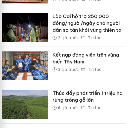
Lào Cai hỗ trợ 250.000
đồng/người/ngày cho người
dân sơ tán khỏi vùng thiên tai
2 giờ trước
Tin tức
Kết nạp đảng viên trên vùng
biển Tây Nam
3 giờ trước
Tin tức
Thúc đẩy phát triển 1 triệu ha
rừng trồng gỗ lớn
6 giờ trước
Tin tức