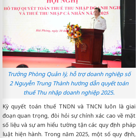
Trưởng Phòng Quản lý, hỗ trợ doanh nghiệp số
2 Nguyễn Trung Thành hướng dẫn quyết toán
thuế Thu nhập doanh nghiệp 2025.
Kỳ quyết toán thuế TNDN và TNCN luôn là giai
đoạn quan trọng, đòi hỏi sự chính xác cao về mặt
số liệu và sự am hiểu tường tận các quy định pháp
luật hiện hành. Trong năm 2025, một số quy định,