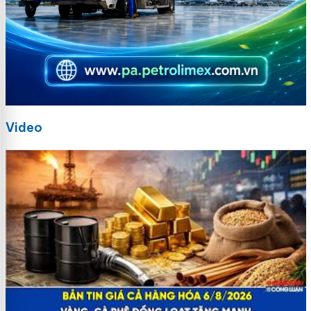
Video