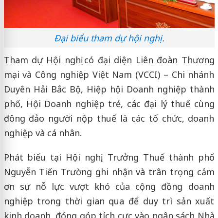
Đại biểu tham dự hội nghị.
Tham dự Hội nghị có đại diện Liên đoàn Thương
mại và Công nghiệp Việt Nam (VCCI) – Chi nhánh
Duyên Hải Bắc Bộ, Hiệp hội Doanh nghiệp thành
phố, Hội Doanh nghiệp trẻ, các đại lý thuế cùng
đông đảo người nộp thuế là các tổ chức, doanh
nghiệp và cá nhân.
Phát biểu tại Hội nghị, Trưởng Thuế thành phố
Nguyễn Tiến Trường ghi nhận và trân trọng cảm
ơn sự nỗ lực vượt khó của cộng đồng doanh
nghiệp trong thời gian qua để duy trì sản xuất
kinh doanh, đóng góp tích cực vào ngân sách Nhà