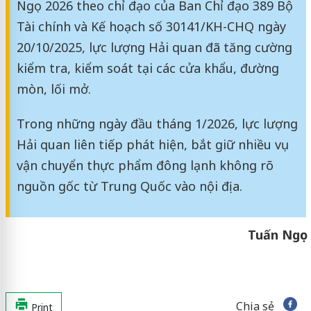
Ngọ 2026 theo chỉ đạo của Ban Chỉ đạo 389 Bộ
Tài chính và Kế hoạch số 30141/KH-CHQ ngày
20/10/2025, lực lượng Hải quan đã tăng cường
kiểm tra, kiểm soát tại các cửa khẩu, đường
mòn, lối mở.
Trong những ngày đầu tháng 1/2026, lực lượng
Hải quan liên tiếp phát hiện, bắt giữ nhiều vụ
vận chuyển thực phẩm đông lạnh không rõ
nguồn gốc từ Trung Quốc vào nội địa.
Tuấn Ngọc
Chia sẻ
Print