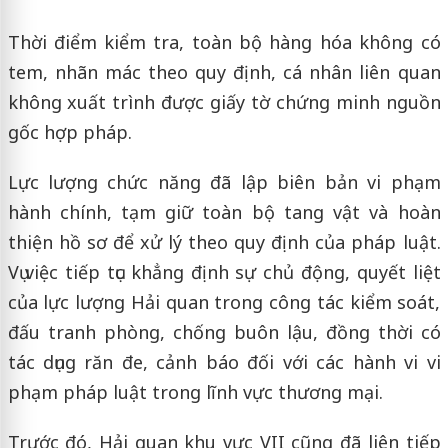
Thời điểm kiểm tra, toàn bộ hàng hóa không có
tem, nhãn mác theo quy định, cá nhân liên quan
không xuất trình được giấy tờ chứng minh nguồn
gốc hợp pháp.
Lực lượng chức năng đã lập biên bản vi phạm
hành chính, tạm giữ toàn bộ tang vật và hoàn
thiện hồ sơ để xử lý theo quy định của pháp luật.
Vụ việc tiếp tục khẳng định sự chủ động, quyết liệt
của lực lượng Hải quan trong công tác kiểm soát,
đấu tranh phòng, chống buôn lậu, đồng thời có
tác dụng răn đe, cảnh báo đối với các hành vi vi
phạm pháp luật trong lĩnh vực thương mại.
Trước đó, Hải quan khu vực VII cũng đã liên tiếp