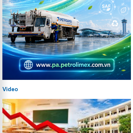
Video