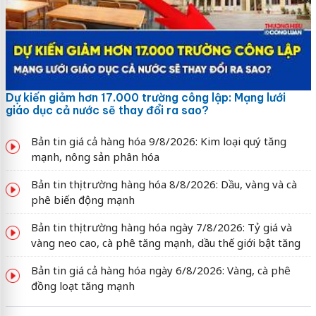
Dự kiến giảm hơn 17.000 trường công lập: Mạng lưới
giáo dục cả nước sẽ thay đổi ra sao?
Bản tin giá cả hàng hóa 9/8/2026: Kim loại quý tăng
mạnh, nông sản phân hóa
Bản tin thị trường hàng hóa 8/8/2026: Dầu, vàng và cà
phê biến động mạnh
Bản tin thị trường hàng hóa ngày 7/8/2026: Tỷ giá và
vàng neo cao, cà phê tăng mạnh, dầu thế giới bật tăng
Bản tin giá cả hàng hóa ngày 6/8/2026: Vàng, cà phê
đồng loạt tăng mạnh