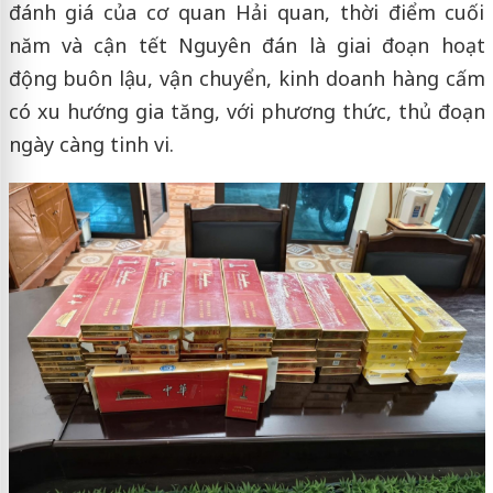
đánh giá của cơ quan Hải quan, thời điểm cuối
năm và cận tết Nguyên đán là giai đoạn hoạt
động buôn lậu, vận chuyển, kinh doanh hàng cấm
có xu hướng gia tăng, với phương thức, thủ đoạn
ngày càng tinh vi.