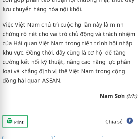
lưu chuyển hàng hóa nội khối.
Việc Việt Nam chủ trì cuộc họp lần này là minh
chứng rõ nét cho vai trò chủ động và trách nhiệm
của Hải quan Việt Nam trong tiến trình hội nhập
khu vực. Đồng thời, đây cũng là cơ hội để tăng
cường kết nối kỹ thuật, nâng cao năng lực phân
loại và khẳng định vị thế Việt Nam trong cộng
đồng hải quan ASEAN.
Nam Sơn
(t/h)
Chia sẻ
Print