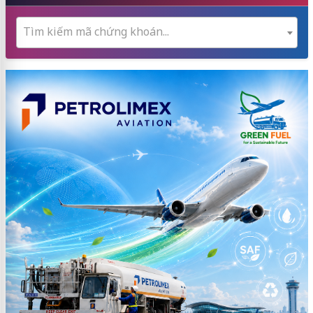
Tìm kiếm mã chứng khoán...