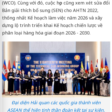
(WCO). Cùng với đó, cuộc họp cũng xem xét sửa đổi
Bản giải thích bổ sung (SEN) cho AHTN 2022,
thống nhất Kế hoạch làm việc năm 2026 và xây
dựng lộ trình triển khai Kế hoạch chiến lược về
phân loại hàng hóa giai đoạn 2026 - 2030.
Đại diện Hải quan các quốc gia thành viên
ASEAN thể hiện tinh thần đoàn kết tại sự kiện.