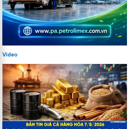
Video