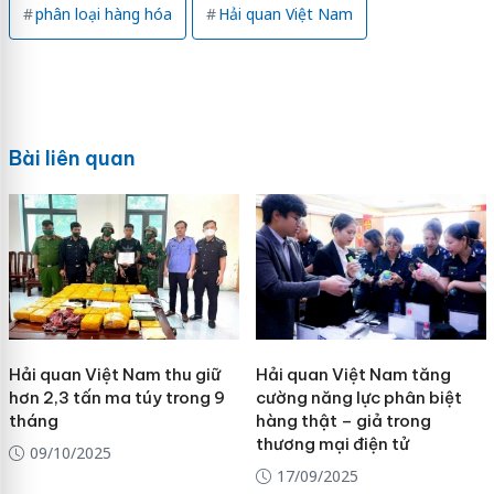
phân loại hàng hóa
Hải quan Việt Nam
Bài liên quan
Hải quan Việt Nam thu giữ
Hải quan Việt Nam tăng
hơn 2,3 tấn ma túy trong 9
cường năng lực phân biệt
tháng
hàng thật – giả trong
thương mại điện tử
09/10/2025
17/09/2025