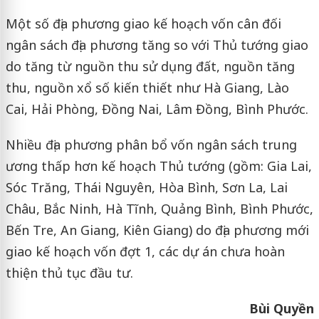
Một số địa phương giao kế hoạch vốn cân đối
ngân sách địa phương tăng so với Thủ tướng giao
do tăng từ nguồn thu sử dụng đất, nguồn tăng
thu, nguồn xổ số kiến thiết như Hà Giang, Lào
Cai, Hải Phòng, Đồng Nai, Lâm Đồng, Bình Phước.
Nhiều địa phương phân bổ vốn ngân sách trung
ương thấp hơn kế hoạch Thủ tướng (gồm: Gia Lai,
Sóc Trăng, Thái Nguyên, Hòa Bình, Sơn La, Lai
Châu, Bắc Ninh, Hà Tĩnh, Quảng Bình, Bình Phước,
Bến Tre, An Giang, Kiên Giang) do địa phương mới
giao kế hoạch vốn đợt 1, các dự án chưa hoàn
thiện thủ tục đầu tư.
Bùi Quyền