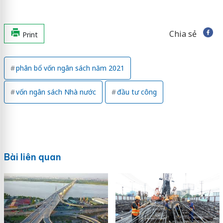
Chia sẻ
Print
phân bổ vốn ngân sách năm 2021
vốn ngân sách Nhà nước
đầu tư công
Bài liên quan