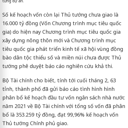
từng dự án.
Số kế hoạch vốn còn lại Thủ tướng chưa giao là
16.000 tỷ đồng (Vốn Chương trình mục tiêu quốc
gia) do hiện nay Chương trình mục tiêu quốc gia
xây dựng nông thôn mới và Chương trình mục
tiêu quốc gia phát triển kinh tế xã hội vùng đồng
bào dân tộc thiểu số và miền núi chưa được Thủ
tướng phê duyệt báo cáo nghiên cứu khả thi.
Bộ Tài chính cho biết, tính tới cuối tháng 2, 63
tỉnh, thành phố đã gửi báo cáo tình hình hình
phân bổ kế hoạch đầu tư vốn ngân sách nhà nước
năm 2021 về Bộ Tài chính với tổng số vốn đã phân
bổ là 353.259 tỷ đồng, đạt 99,96% kế hoạch vốn
Thủ tướng Chính phủ giao.