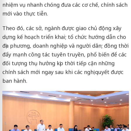
nhiệm vụ nhanh chóng đưa các cơ chế, chính sách
mới vào thực tiễn.
Theo đó, các sở, ngành được giao chủ động xây
dựng kế hoạch triển khai; tổ chức hướng dẫn cho
địa phương, doanh nghiệp và người dân; đồng thời
đẩy mạnh công tác tuyên truyền, phổ biến để các
đối tượng thụ hưởng kịp thời tiếp cận những
chính sách mới ngay sau khi các nghị quyết được
ban hành.