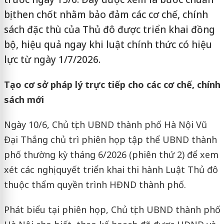
bị then chốt nhằm bảo đảm các cơ chế, chính
sách đặc thù của Thủ đô được triển khai đồng
bộ, hiệu quả ngay khi luật chính thức có hiệu
lực từ ngày 1/7/2026.
Tạo cơ sở pháp lý trực tiếp cho các cơ chế, chính
sách mới
Ngày 10/6, Chủ tịch UBND thành phố Hà Nội Vũ
Đại Thắng chủ trì phiên họp tập thể UBND thành
phố thường kỳ tháng 6/2026 (phiên thứ 2) để xem
xét các nghị quyết triển khai thi hành Luật Thủ đô
thuộc thẩm quyền trình HĐND thành phố.
Phát biểu tại phiên họp, Chủ tịch UBND thành phố