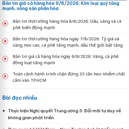
Bản tin giá cả hàng hóa 9/8/2026: Kim loại quý tăng
mạnh, nông sản phân hóa
Bản tin thị trường hàng hóa 8/8/2026: Dầu, vàng và cà
phê biến động mạnh
Bản tin thị trường hàng hóa ngày 7/8/2026: Tỷ giá và
vàng neo cao, cà phê tăng mạnh, dầu thế giới bật tăng
Bản tin giá cả hàng hóa ngày 6/8/2026: Vàng, cà phê
đồng loạt tăng mạnh
Toàn cảnh hành trình chặn đứng 35 tấn heo nhiễm chất
cấm vào TP.HCM
Bài đọc nhiều
Thực hiện Nghị quyết Trung ương 3: Đổi mới tư duy về
không gian phát triển