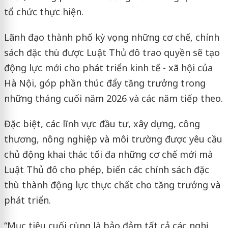
tổ chức thực hiện.
Lãnh đạo thành phố kỳ vọng những cơ chế, chính
sách đặc thù được Luật Thủ đô trao quyền sẽ tạo
động lực mới cho phát triển kinh tế - xã hội của
Hà Nội, góp phần thúc đẩy tăng trưởng trong
những tháng cuối năm 2026 và các năm tiếp theo.
Đặc biệt, các lĩnh vực đầu tư, xây dựng, công
thương, nông nghiệp và môi trường được yêu cầu
chủ động khai thác tối đa những cơ chế mới mà
Luật Thủ đô cho phép, biến các chính sách đặc
thù thành động lực thực chất cho tăng trưởng và
phát triển.
“Mục tiêu cuối cùng là bảo đảm tất cả các nghị