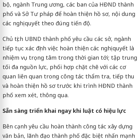
bộ, ngành Trung ương, các ban của HĐND thành
phố và Sở Tư pháp để hoàn thiện hồ sơ, nội dung
các nghị quyết theo đúng tiến độ.
Chủ tịch UBND thành phố yêu cầu các sở, ngành
tiếp tục xác định việc hoàn thiện các nghị quyết là
nhiệm vụ trọng tâm trong thời gian tới; tập trung
tối đa nguồn lực, phối hợp chặt chẽ với các cơ
quan liên quan trong công tác thẩm tra, tiếp thu
và hoàn thiện hồ sơ trước khi trình HĐND thành
phố xem xét, thông qua.
Sẵn sàng triển khai ngay khi luật có hiệu lực
Bên cạnh yêu cầu hoàn thành công tác xây dựng
văn bản, lãnh đạo thành phố đặc biệt nhấn mạnh