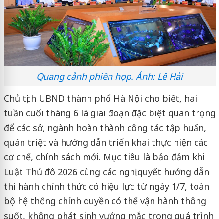
Quang cảnh phiên họp. Ảnh: Lê Hải
Chủ tịch UBND thành phố Hà Nội cho biết, hai
tuần cuối tháng 6 là giai đoạn đặc biệt quan trọng
để các sở, ngành hoàn thành công tác tập huấn,
quán triệt và hướng dẫn triển khai thực hiện các
cơ chế, chính sách mới. Mục tiêu là bảo đảm khi
Luật Thủ đô 2026 cùng các nghị quyết hướng dẫn
thi hành chính thức có hiệu lực từ ngày 1/7, toàn
bộ hệ thống chính quyền có thể vận hành thông
suốt, không phát sinh vướng mắc trong quá trình