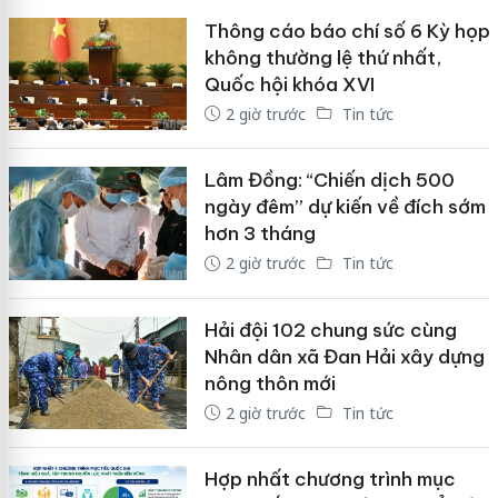
Thông cáo báo chí số 6 Kỳ họp
không thường lệ thứ nhất,
Quốc hội khóa XVI
2 giờ trước
Tin tức
Lâm Đồng: “Chiến dịch 500
ngày đêm” dự kiến về đích sớm
hơn 3 tháng
2 giờ trước
Tin tức
Hải đội 102 chung sức cùng
Nhân dân xã Đan Hải xây dựng
nông thôn mới
2 giờ trước
Tin tức
Hợp nhất chương trình mục