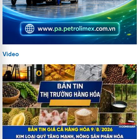
Video