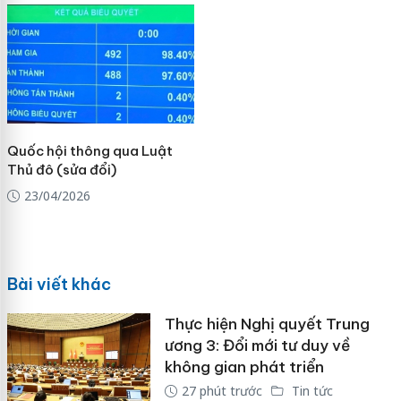
Quốc hội thông qua Luật
Thủ đô (sửa đổi)
23/04/2026
Bài viết khác
Thực hiện Nghị quyết Trung
ương 3: Đổi mới tư duy về
không gian phát triển
27 phút trước
Tin tức