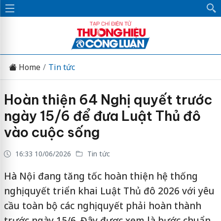
Home
Tin tức
Hoàn thiện 64 Nghị quyết trước
ngày 15/6 để đưa Luật Thủ đô
vào cuộc sống
16:33 10/06/2026
Tin tức
Hà Nội đang tăng tốc hoàn thiện hệ thống
nghị quyết triển khai Luật Thủ đô 2026 với yêu
cầu toàn bộ các nghị quyết phải hoàn thành
trước ngày 15/6. Đây được xem là bước chuẩn