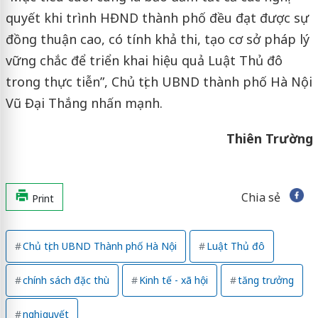
quyết khi trình HĐND thành phố đều đạt được sự
đồng thuận cao, có tính khả thi, tạo cơ sở pháp lý
vững chắc để triển khai hiệu quả Luật Thủ đô
trong thực tiễn”, Chủ tịch UBND thành phố Hà Nội
Vũ Đại Thắng nhấn mạnh.
Thiên Trường
Chia sẻ
Print
Chủ tịch UBND Thành phố Hà Nội
Luật Thủ đô
chính sách đặc thù
Kinh tế - xã hội
tăng trưởng
nghị quyết