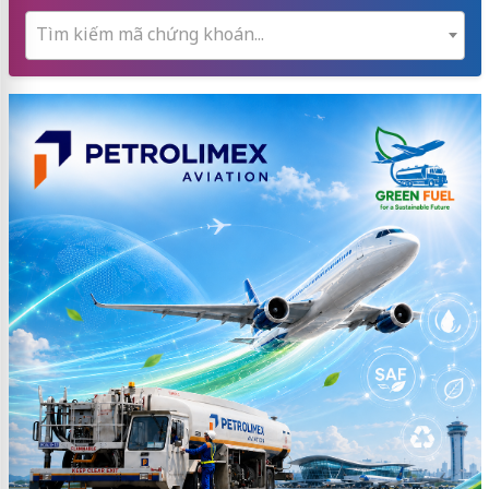
Tìm kiếm mã chứng khoán...