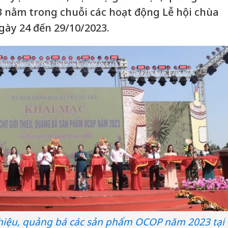
nằm trong chuỗi các hoạt động Lễ hội chùa
gày 24 đến 29/10/2023.
 thiệu, quảng bá các sản phẩm OCOP năm 2023 tại