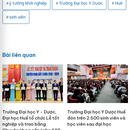
ý tưởng khởi nghiệp
Trường Đại học Y Dược
Huế
sinh viên
Bài liên quan
Trường Đại học Y - Dược,
Trường Đại học Y Dược Huế
Đại học Huế tổ chức Lễ tốt
đón trên 2.500 sinh viên và
nghiệp và trao bằng
học viên sau đại học