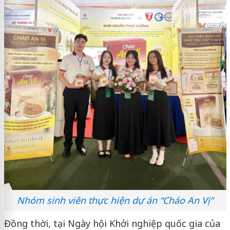
Nhóm sinh viên thực hiện dự án “Cháo An Vị”
Đồng thời, tại Ngày hội Khởi nghiệp quốc gia của