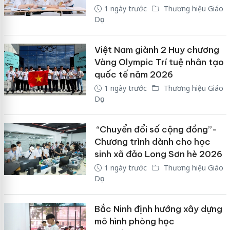
1 ngày trước
Thương hiệu Giáo
Dục
Việt Nam giành 2 Huy chương
Vàng Olympic Trí tuệ nhân tạo
quốc tế năm 2026
1 ngày trước
Thương hiệu Giáo
Dục
“Chuyển đổi số cộng đồng”-
Chương trình dành cho học
sinh xã đảo Long Sơn hè 2026
1 ngày trước
Thương hiệu Giáo
Dục
Bắc Ninh định hướng xây dựng
mô hình phòng học