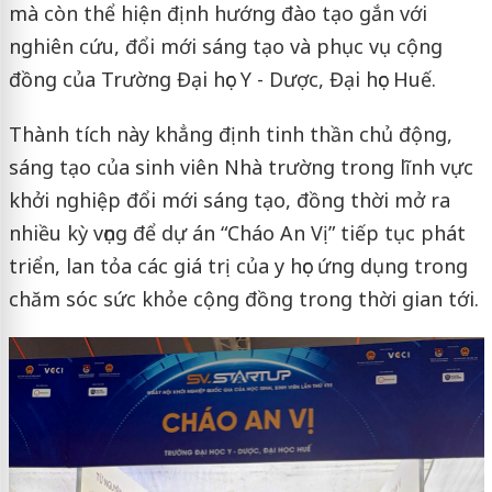
mà còn thể hiện định hướng đào tạo gắn với
nghiên cứu, đổi mới sáng tạo và phục vụ cộng
đồng của Trường Đại học Y - Dược, Đại học Huế.
Thành tích này khẳng định tinh thần chủ động,
sáng tạo của sinh viên Nhà trường trong lĩnh vực
khởi nghiệp đổi mới sáng tạo, đồng thời mở ra
nhiều kỳ vọng để dự án “Cháo An Vị” tiếp tục phát
triển, lan tỏa các giá trị của y học ứng dụng trong
chăm sóc sức khỏe cộng đồng trong thời gian tới.