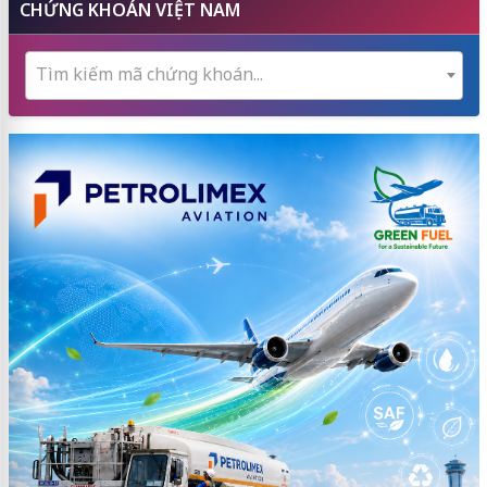
CHỨNG KHOÁN VIỆT NAM
Tìm kiếm mã chứng khoán...