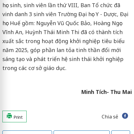
học sinh, sinh viên lần thứ VIII, Ban Tổ chức đã
vinh danh 3 sinh viên Trường Đại học Y - Dược, Đại
học Huế gồm: Nguyễn Vũ Quốc Bảo, Hoàng Ngọc
Vĩnh An, Huỳnh Thái Minh Thi đã có thành tích
xuất sắc trong hoạt động khởi nghiệp tiêu biểu
năm 2025, góp phần lan tỏa tinh thần đổi mới
sáng tạo và phát triển hệ sinh thái khởi nghiệp
trong các cơ sở giáo dục.
Minh Tích- Thu Mai
Chia sẻ
Print