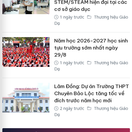
STEM/STEAM hiện đại tại các
cơ sở giáo dục
1 ngày trước
Thương hiệu Giáo
Dục
Năm học 2026-2027 học sinh
tựu trường sớm nhất ngày
29/8
1 ngày trước
Thương hiệu Giáo
Dục
Lâm Đồng: Dự án Trường THPT
Chuyên Bảo Lộc tăng tốc về
đích trước năm học mới
2 ngày trước
Thương hiệu Giáo
Dục