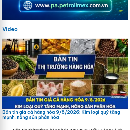
Video
Bản tin giá cả hàng hóa 9/8/2026: Kim loại quý tăng
mạnh, nông sản phân hóa