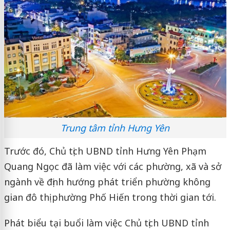
Trung tâm tỉnh Hưng Yên
Trước đó, Chủ tịch UBND tỉnh Hưng Yên Phạm
Quang Ngọc đã làm việc với các phường, xã và sở
ngành về định hướng phát triển phường không
gian đô thị phường Phố Hiến trong thời gian tới.
Phát biểu tại buổi làm việc Chủ tịch UBND tỉnh