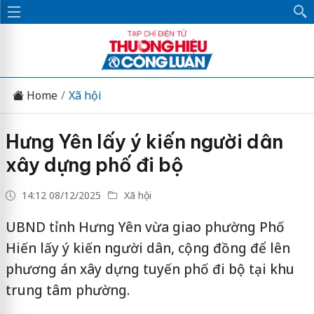
Home
Xã hội
Hưng Yên lấy ý kiến người dân
xây dựng phố đi bộ
14:12 08/12/2025
Xã hội
UBND tỉnh Hưng Yên vừa giao phường Phố
Hiến lấy ý kiến người dân, cộng đồng để lên
phương án xây dựng tuyến phố đi bộ tại khu
trung tâm phường.