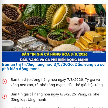
Bản tin thị trường hàng hóa 8/8/2026: Dầu, vàng và cà
phê biến động mạnh
Bản tin thị trường hàng hóa ngày 7/8/2026: Tỷ giá và
vàng neo cao, cà phê tăng mạnh, dầu thế giới bật tăng
Bản tin giá cả hàng hóa ngày 6/8/2026: Vàng, cà phê
đồng loạt tăng mạnh