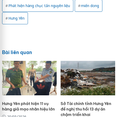
Phát hiện hàng chục tấn nguyên liệu
miến dong
Hưng Yên
Bài liên quan
Hưng Yên phát hiện 11 vụ
Sở Tài chính tỉnh Hưng Yên
hàng giả mạo nhãn hiệu lớn
đề nghị thu hồi 13 dự án
chậm triển khai
20/05/2026