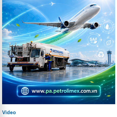
Video