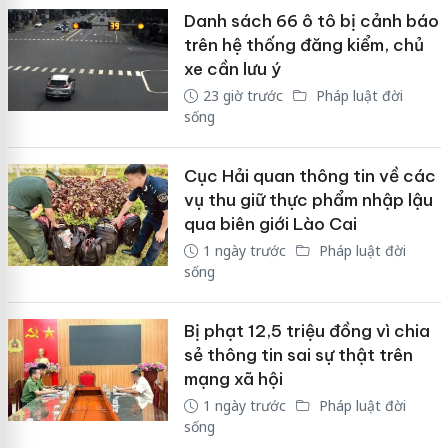
Danh sách 66 ô tô bị cảnh báo
trên hệ thống đăng kiểm, chủ
xe cần lưu ý
23 giờ trước
Pháp luật đời
sống
Cục Hải quan thông tin về các
vụ thu giữ thực phẩm nhập lậu
qua biên giới Lào Cai
1 ngày trước
Pháp luật đời
sống
Bị phạt 12,5 triệu đồng vì chia
sẻ thông tin sai sự thật trên
mạng xã hội
1 ngày trước
Pháp luật đời
sống