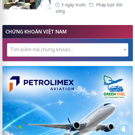
3 ngày trước
Pháp luật đời
sống
CHỨNG KHOÁN VIỆT NAM
Tìm kiếm mã chứng khoán...