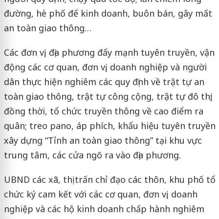
đường, hè phố để kinh doanh, buôn bán, gây mất
an toàn giao thông…
Các đơn vị, địa phương đẩy mạnh tuyên truyền, vận
động các cơ quan, đơn vị, doanh nghiệp và người
dân thực hiện nghiêm các quy định về trật tự an
toàn giao thông, trật tự công cộng, trật tự đô thị;
đồng thời, tổ chức truyền thông về cao điểm ra
quân; treo pano, áp phích, khẩu hiệu tuyên truyền
xây dựng “Tỉnh an toàn giao thông” tại khu vực
trung tâm, các cửa ngõ ra vào địa phương.
UBND các xã, thị trấn chỉ đạo các thôn, khu phố tổ
chức ký cam kết với các cơ quan, đơn vị, doanh
nghiệp và các hộ kinh doanh chấp hành nghiêm