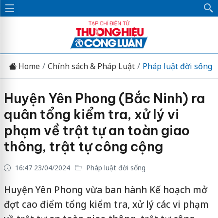
Home
Chính sách & Pháp Luật
Pháp luật đời sống
Huyện Yên Phong (Bắc Ninh) ra
quân tổng kiểm tra, xử lý vi
phạm về trật tự an toàn giao
thông, trật tự công cộng
16:47 23/04/2024
Pháp luật đời sống
Huyện Yên Phong vừa ban hành Kế hoạch mở
đợt cao điểm tổng kiểm tra, xử lý các vi phạm