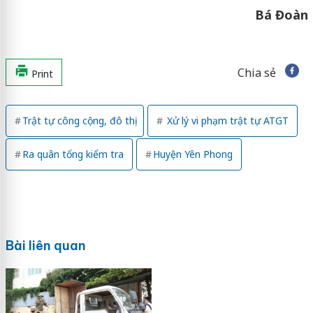
Bá Đoàn
Chia sẻ
Print
Trật tự công cộng, đô thị
Xử lý vi phạm trật tự ATGT
Ra quân tổng kiểm tra
Huyện Yên Phong
Bài liên quan