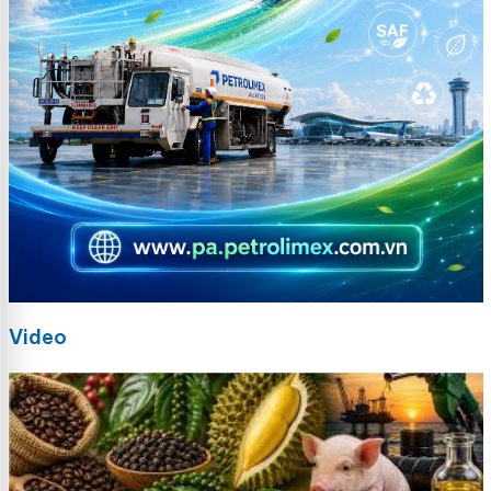
Video