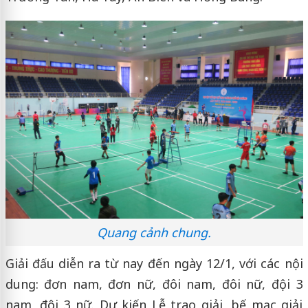
Quang cảnh chung.
Giải đấu diễn ra từ nay đến ngày 12/1, với các nội
dung: đơn nam, đơn nữ, đôi nam, đôi nữ, đội 3
nam, đội 3 nữ. Dự kiến Lễ trao giải, bế mạc giải