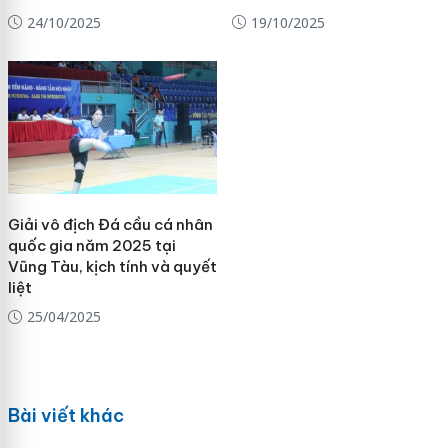
24/10/2025
19/10/2025
Giải vô địch Đá cầu cá nhân
quốc gia năm 2025 tại
Vũng Tàu, kịch tính và quyết
liệt
25/04/2025
Bài viết khác