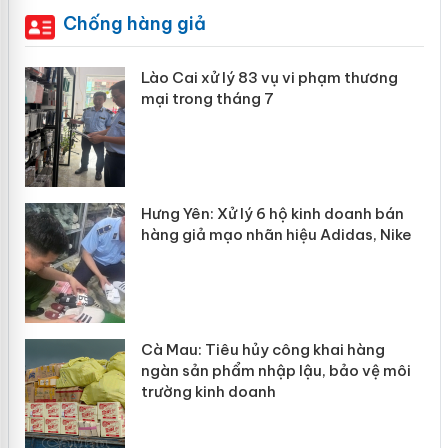
Chống hàng giả
 án
Lào Cai xử lý 83 vụ vi phạm thương
mại trong tháng 7
n
y
Hưng Yên: Xử lý 6 hộ kinh doanh bán
hàng giả mạo nhãn hiệu Adidas, Nike
Cà Mau: Tiêu hủy công khai hàng
ngàn sản phẩm nhập lậu, bảo vệ môi
trường kinh doanh