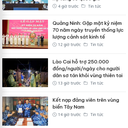
4 giờ trước
Tin tức
Quảng Ninh: Gặp mặt kỷ niệm
70 năm ngày truyền thống lực
lượng cảnh sát kinh tế
12 giờ trước
Tin tức
Lào Cai hỗ trợ 250.000
đồng/người/ngày cho người
dân sơ tán khỏi vùng thiên tai
13 giờ trước
Tin tức
Kết nạp đảng viên trên vùng
biển Tây Nam
14 giờ trước
Tin tức