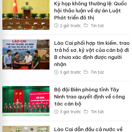
Kỳ họp không thường lệ: Quốc
hội thảo luận về dự án Luật
Phát triển đô thị
2 giờ trước
Tin tức
Lào Cai phối hợp tìm kiếm, trao
trả hồ sơ, kỷ vật của cán bộ đi
B chưa xác định được người
nhận
3 giờ trước
Tin tức
Bộ đội Biên phòng tỉnh Tây
Ninh trao quyết định về công
tác cán bộ
3 giờ trước
Tin tức
Lào Cai dẫn đầu cả nước về