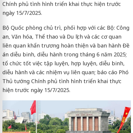
Chính phủ tình hình triển khai thực hiện trước
ngày 15/7/2025.
Bộ Quốc phòng chủ trì, phối hợp với các Bộ: Công
an, Văn hóa, Thể thao và Du lịch và các cơ quan
liên quan khẩn trương hoàn thiện và ban hành Đề
án diễu binh, diễu hành trong tháng 6 năm 2025;
tổ chức tốt việc tập luyện, hợp luyện, diễu binh,
diễu hành và các nhiệm vụ liên quan; báo cáo Phó
Thủ tướng Chính phủ tình hình triển khai thực
hiện trước ngày 15/7/2025.