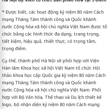
* Được biết, các hoạt động kỷ niệm 80 năm Cách
mạng Tháng Tám thành công và Quốc khánh
nước Cộng hòa xã hội chủ nghĩa Việt Nam được tổ
chức bằng các hình thức đa dạng, trang trọng,
tiết kiệm, hiệu quả, thiết thực, có trọng tâm,
trọng điểm.
Cụ thể, thành phố Hà Nội sẽ phối hợp với Viện
Hàn lâm Khoa học xã hội Việt Nam tổ chức Hội
thảo khoa học cấp Quốc gia kỷ niệm 80 năm Cách
mạng Tháng Tám thành công và Quốc khánh
nước Cộng hòa xã hội chủ nghĩa Việt Nam. Phối
hợp với Bộ Văn hóa, Thể thao và Du lịch thiết kế
logo, bộ nhận diện kỷ niệm 80 năm Cách mạng