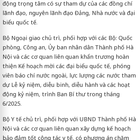
động trọng tâm có sự tham dự của các đồng chí
lãnh đạo, nguyên lãnh đạo Đảng, Nhà nước và đại
biểu quốc tế.
Bộ Ngoại giao chủ trì, phối hợp với các Bộ: Quốc
phòng, Công an, Ủy ban nhân dân Thành phố Hà
Nội và các cơ quan liên quan khẩn trương hoàn
thiện Kế hoạch mời các đại biểu quốc tế, phóng
viên báo chí nước ngoài, lực lượng các nước tham
dự Lễ kỷ niệm, diễu binh, diễu hành và các hoạt
động kỷ niệm, trình Ban Bí thư trong tháng
6/2025.
Bộ Y tế chủ trì, phối hợp với UBND Thành phố Hà
Nội và các cơ quan liên quan xây dựng kế hoạch
bảo đảm tốt công tác y tế, có phương án chăm