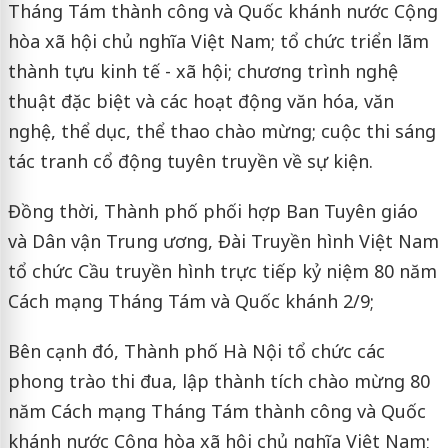
Tháng Tám thành công và Quốc khánh nước Cộng
hòa xã hội chủ nghĩa Việt Nam; tổ chức triển lãm
thành tựu kinh tế - xã hội; chương trình nghệ
thuật đặc biệt và các hoạt động văn hóa, văn
nghệ, thể dục, thể thao chào mừng; cuộc thi sáng
tác tranh cổ động tuyên truyền về sự kiện.
Đồng thời, Thành phố phối hợp Ban Tuyên giáo
và Dân vận Trung ương, Đài Truyền hình Việt Nam
tổ chức Cầu truyền hình trực tiếp kỷ niệm 80 năm
Cách mạng Tháng Tám và Quốc khánh 2/9;
Bên cạnh đó, Thành phố Hà Nội tổ chức các
phong trào thi đua, lập thành tích chào mừng 80
năm Cách mạng Tháng Tám thành công và Quốc
khánh nước Cộng hòa xã hội chủ nghĩa Việt Nam;