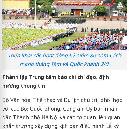
Triển khai các hoạt động kỷ niệm 80 năm Cách
mạng tháng Tám và Quốc khánh 2/9.
Thành lập Trung tâm báo chí chỉ đạo, định
hướng thông tin
Bộ Văn hóa, Thể thao và Du lịch chủ trì, phối hợp
với các Bộ: Quốc phòng, Công an, Ủy ban nhân
dân Thành phố Hà Nội và các cơ quan liên quan
khẩn trương xây dựng kịch bản điều hành Lễ kỷ