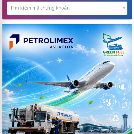
Tìm kiếm mã chứng khoán...