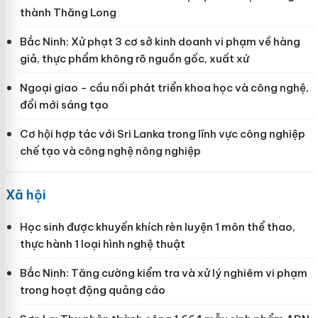
thành Thăng Long
Bắc Ninh: Xử phạt 3 cơ sở kinh doanh vi phạm về hàng
giả, thực phẩm không rõ nguồn gốc, xuất xứ
Ngoại giao - cầu nối phát triển khoa học và công nghệ,
đổi mới sáng tạo
Cơ hội hợp tác với Sri Lanka trong lĩnh vực công nghiệp
chế tạo và công nghệ nông nghiệp
Xã hội
Học sinh được khuyến khích rèn luyện 1 môn thể thao,
thực hành 1 loại hình nghệ thuật
Bắc Ninh: Tăng cường kiểm tra và xử lý nghiêm vi phạm
trong hoạt động quảng cáo