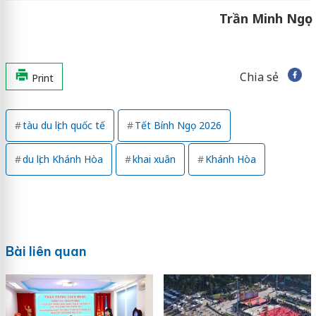
Trần Minh Ngọc
Chia sẻ
Print
tàu du lịch quốc tế
Tết Bính Ngọ 2026
du lịch Khánh Hòa
khai xuân
Khánh Hòa
Bài liên quan