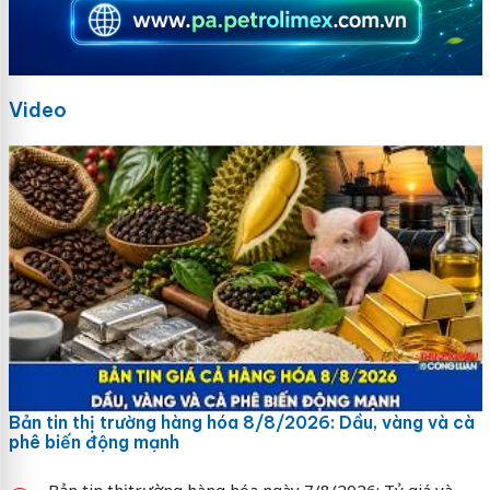
Video
Bản tin thị trường hàng hóa 8/8/2026: Dầu, vàng và cà
phê biến động mạnh
Bản tin thị trường hàng hóa ngày 7/8/2026: Tỷ giá và