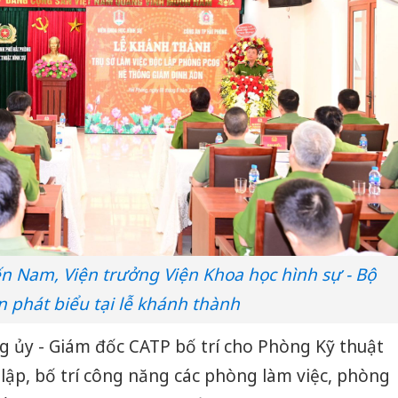
n Nam, Viện trưởng Viện Khoa học hình sự - Bộ
 phát biểu tại lễ khánh thành
 ủy - Giám đốc CATP bố trí cho Phòng Kỹ thuật
 lập, bố trí công năng các phòng làm việc, phòng