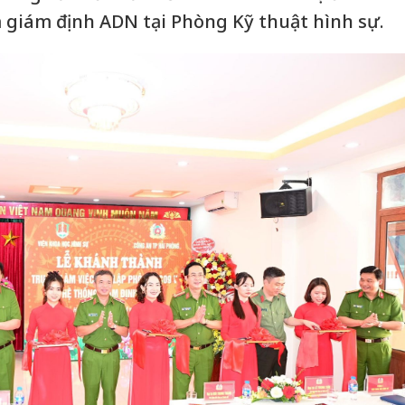
m giám định ADN tại Phòng Kỹ thuật hình sự.