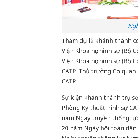
Ngh
Tham dự lễ khánh thành c
Viện Khoa học hình sự (Bộ 
Viện Khoa học hình sự (Bộ 
CATP, Thủ trưởng Cơ quan 
CATP.
Sự kiện khánh thành trụ sở
Phòng Kỹ thuật hình sự CA
năm Ngày truyền thống lực
20 năm Ngày hội toàn dân 