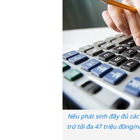
Nếu phát sinh đầy đủ các 
trừ tối đa 47 triệu đồng/n