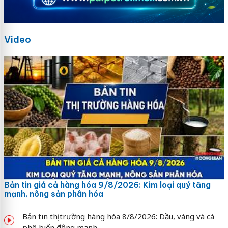
Video
Bản tin giá cả hàng hóa 9/8/2026: Kim loại quý tăng
mạnh, nông sản phân hóa
Bản tin thị trường hàng hóa 8/8/2026: Dầu, vàng và cà
phê biến động mạnh