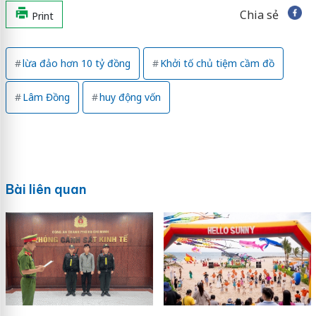
Chia sẻ
Print
lừa đảo hơn 10 tỷ đồng
Khởi tố chủ tiệm cầm đồ
Lâm Đồng
huy động vốn
Bài liên quan