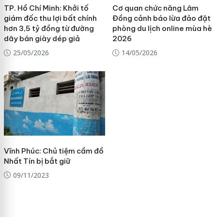
TP. Hồ Chí Minh: Khởi tố
Cơ quan chức năng Lâm
giám đốc thu lợi bất chính
Đồng cảnh báo lừa đảo đặt
hơn 3,5 tỷ đồng từ đường
phòng du lịch online mùa hè
dây bán giày dép giả
2026
25/05/2026
14/05/2026
Vĩnh Phúc: Chủ tiệm cầm đồ
Nhất Tín bị bắt giữ
09/11/2023