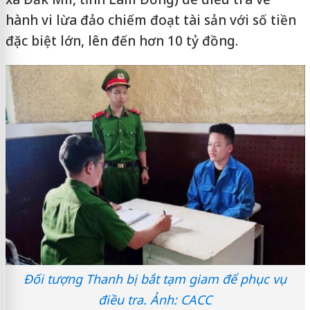
hành vi lừa đảo chiếm đoạt tài sản với số tiền
đặc biệt lớn, lên đến hơn 10 tỷ đồng.
Đối tượng Thanh bị bắt tạm giam để phục vụ
điều tra. Ảnh: CACC