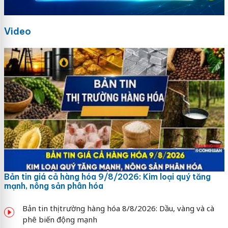
Video
Bản tin giá cả hàng hóa 9/8/2026: Kim loại quý tăng
mạnh, nông sản phân hóa
Bản tin thị trường hàng hóa 8/8/2026: Dầu, vàng và cà
phê biến động mạnh