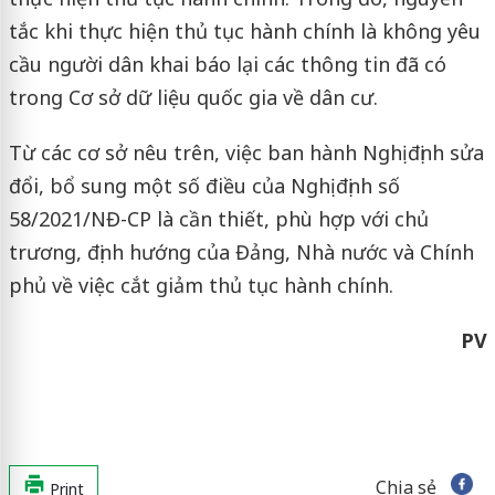
tắc khi thực hiện thủ tục hành chính là không yêu
cầu người dân khai báo lại các thông tin đã có
trong Cơ sở dữ liệu quốc gia về dân cư.
Từ các cơ sở nêu trên, việc ban hành Nghị định sửa
đổi, bổ sung một số điều của Nghị định số
58/2021/NĐ-CP là cần thiết, phù hợp với chủ
trương, định hướng của Đảng, Nhà nước và Chính
phủ về việc cắt giảm thủ tục hành chính.
PV
Chia sẻ
Print