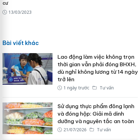
cư
13/03/2023
Bài viết khác
Lao động làm việc không trọn
thời gian vẫn phải đóng BHXH,
dù nghỉ không lương từ 14 ngày
trở lên
1 ngày trước
Tư vấn
Sử dụng thực phẩm đông lạnh
và đóng hộp: Giải mã dinh
dưỡng và nguyên tắc an toàn
21/07/2026
Tư vấn