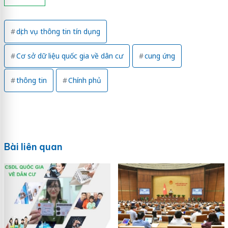
dịch vụ thông tin tín dụng
Cơ sở dữ liệu quốc gia về dân cư
cung ứng
thông tin
Chính phủ
Bài liên quan