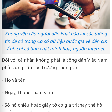
Không yêu cầu người dân khai báo lại các thông
tin đã có trong Cơ sở dữ liệu quốc gia về dân cư.
Ảnh chỉ có tính chất minh họa, nguồn internet.
Đối với cá nhân không phải là công dân Việt Nam
phải cung cấp các trường thông tin:
- Họ và tên
- Ngày, tháng, năm sinh
- Số hộ chiếu hoặc giấy tờ có giá trị thay thế hộ