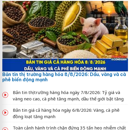
Bản tin thị trường hàng hóa 8/8/2026: Dầu, vàng và cà
phê biến động mạnh
Bản tin thị trường hàng hóa ngày 7/8/2026: Tỷ giá và
vàng neo cao, cà phê tăng mạnh, dầu thế giới bật tăng
Bản tin giá cả hàng hóa ngày 6/8/2026: Vàng, cà phê
đồng loạt tăng mạnh
Toàn cảnh hành trình chặn đứng 35 tấn heo nhiễm chất