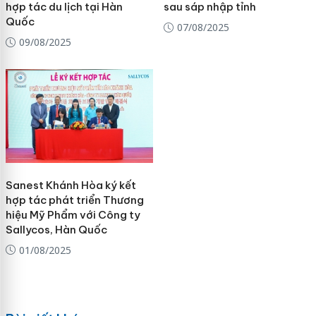
hợp tác du lịch tại Hàn
sau sáp nhập tỉnh
Quốc
07/08/2025
09/08/2025
Sanest Khánh Hòa ký kết
hợp tác phát triển Thương
hiệu Mỹ Phẩm với Công ty
Sallycos, Hàn Quốc
01/08/2025