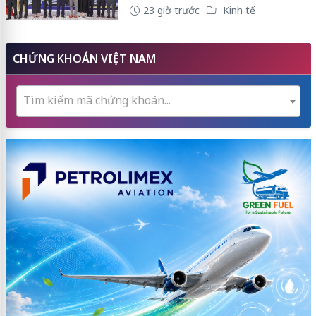
23 giờ trước
Kinh tế
CHỨNG KHOÁN VIỆT NAM
Tìm kiếm mã chứng khoán...