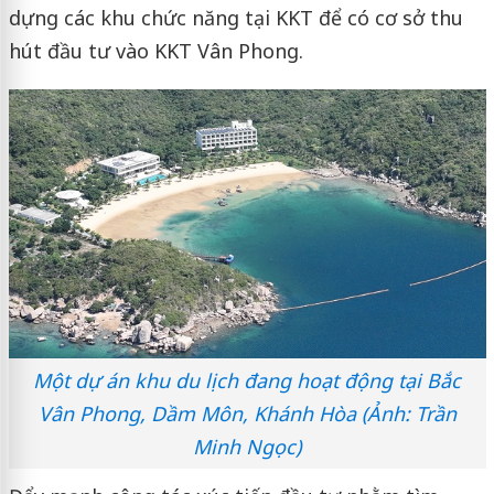
dựng các khu chức năng tại KKT để có cơ sở thu
hút đầu tư vào KKT Vân Phong.
Một dự án khu du lịch đang hoạt động tại Bắc
Vân Phong, Dầm Môn, Khánh Hòa (Ảnh: Trần
Minh Ngọc)