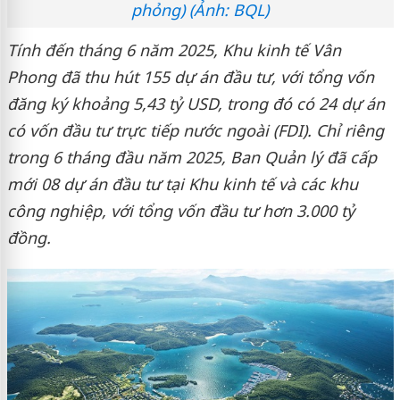
phỏng) (Ảnh: BQL)
Tính đến tháng 6 năm 2025, Khu kinh tế Vân
Phong đã thu hút 155 dự án đầu tư, với tổng vốn
đăng ký khoảng 5,43 tỷ USD, trong đó có 24 dự án
có vốn đầu tư trực tiếp nước ngoài (FDI). Chỉ riêng
trong 6 tháng đầu năm 2025, Ban Quản lý đã cấp
mới 08 dự án đầu tư tại Khu kinh tế và các khu
công nghiệp, với tổng vốn đầu tư hơn 3.000 tỷ
đồng.