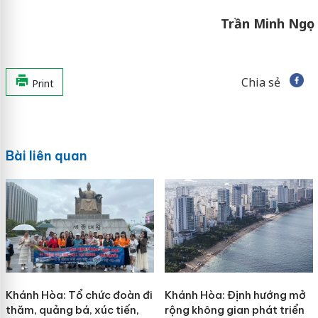
Trần Minh Ngọc
Chia sẻ
Print
Bài liên quan
Khánh Hòa: Tổ chức đoàn đi
Khánh Hòa: Định hướng mở
thăm, quảng bá, xúc tiến,
rộng không gian phát triển