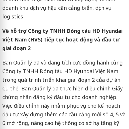
doanh khu dịch vụ hậu cần cảng biển, dịch vụ
logistics
Về hỗ trợ Công ty TNHH Đóng tàu HD Hyundai
Việt Nam (HVS) tiếp tục hoạt động và đầu tư
giai đoạn 2
Ban Quản lý đã và đang tích cực đồng hành cùng
Công ty TNHH Đóng tàu HD Hyundai Việt Nam
trong quá trình triển khai giai đoạn 2 của dự án.
Cụ thể, Ban Quản lý đã thực hiện điều chỉnh Giấy
chứng nhận đăng ký đầu tư cho doanh nghiệp.
Việc điều chỉnh này nhằm phục vụ cho kế hoạch
đầu tư xây dựng thêm các cầu cảng mới số 4, 5 và
6 mở rộng, nâng cao hệ thống cơ sở hạ tầng kỹ