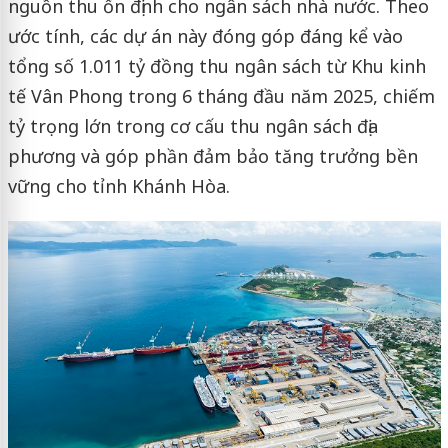
nguồn thu ổn định cho ngân sách nhà nước. Theo
ước tính, các dự án này đóng góp đáng kể vào
tổng số 1.011 tỷ đồng thu ngân sách từ Khu kinh
tế Vân Phong trong 6 tháng đầu năm 2025, chiếm
tỷ trọng lớn trong cơ cấu thu ngân sách địa
phương và góp phần đảm bảo tăng trưởng bền
vững cho tỉnh Khánh Hòa.