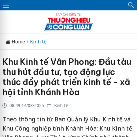
Home
Kinh tế
Khu Kinh tế Vân Phong: Đầu tàu
thu hút đầu tư, tạo động lực
thúc đẩy phát triển kinh tế - xã
hội tỉnh Khánh Hòa
08:49 14/08/2025
Kinh tế
Theo thông tin từ Ban Quản lý Khu Kinh tế và
Khu Công nghiệp tỉnh Khánh Hòa: Khu Kinh tế