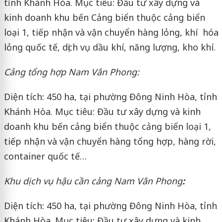
tỉnh Khánh Hòa. Mục tiêu: Đầu tư xây dựng và
kinh doanh khu bến Cảng biển thuộc cảng biển
loại 1, tiếp nhận và vận chuyển hàng lỏng, khí hóa
lỏng quốc tế, dịch vụ dầu khí, năng lượng, kho khí.
Cảng tổng hợp Nam Vân Phong:
Diện tích: 450 ha, tại phường Đông Ninh Hòa, tỉnh
Khánh Hòa. Mục tiêu: Đầu tư xây dựng và kinh
doanh khu bến cảng biển thuộc cảng biển loại 1,
tiếp nhận và vận chuyển hàng tổng hợp, hàng rời,
container quốc tế…
Khu dịch vụ hậu cần cảng Nam Vân Phong
:
Diện tích: 450 ha, tại phường Đông Ninh Hòa, tỉnh
Khánh Hòa. Mục tiêu: Đầu tư xây dựng và kinh