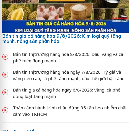
Bản tin giá cả hàng hóa 9/8/2026: Kim loại quý tăng
mạnh, nông sản phân hóa
Bản tin thị trường hàng hóa 8/8/2026: Dầu, vàng và cà
phê biến động mạnh
Bản tin thị trường hàng hóa ngày 7/8/2026: Tỷ giá và
vàng neo cao, cà phê tăng mạnh, dầu thế giới bật tăng
Bản tin giá cả hàng hóa ngày 6/8/2026: Vàng, cà phê
đồng loạt tăng mạnh
Toàn cảnh hành trình chặn đứng 35 tấn heo nhiễm chất
cấm vào TP.HCM