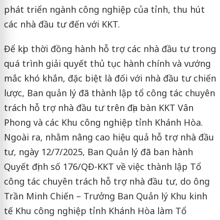
phát triển ngành công nghiệp của tỉnh, thu hút
các nhà đầu tư đến với KKT.
Để kịp thời đồng hành hỗ trợ các nhà đầu tư trong
quá trình giải quyết thủ tục hành chính và vướng
mắc khó khắn, đặc biệt là đối với nhà đầu tư chiến
lược, Ban quản lý đã thành lập tổ công tác chuyên
trách hỗ trợ nhà đầu tư trên địa bàn KKT Vân
Phong và các Khu công nghiệp tỉnh Khánh Hòa.
Ngoài ra, nhằm nâng cao hiệu quả hỗ trợ nhà đầu
tư, ngày 12/7/2025, Ban Quản lý đã ban hành
Quyết định số 176/QĐ-KKT về việc thành lập Tổ
công tác chuyên trách hỗ trợ nhà đầu tư, do ông
Trần Minh Chiến – Trưởng Ban Quản lý Khu kinh
tế Khu công nghiệp tỉnh Khánh Hòa làm Tổ