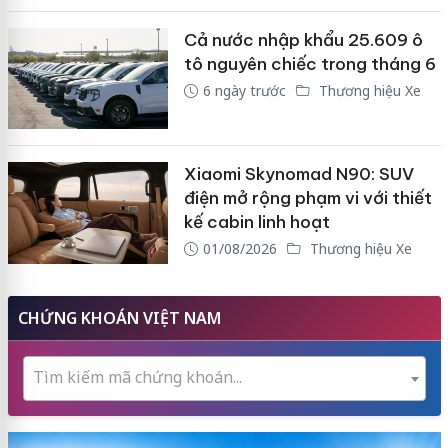
Cả nước nhập khẩu 25.609 ô
tô nguyên chiếc trong tháng 6
6 ngày trước
Thương hiệu Xe
Xiaomi Skynomad N90: SUV
điện mở rộng phạm vi với thiết
kế cabin linh hoạt
01/08/2026
Thương hiệu Xe
CHỨNG KHOÁN VIỆT NAM
Tìm kiếm mã chứng khoán...