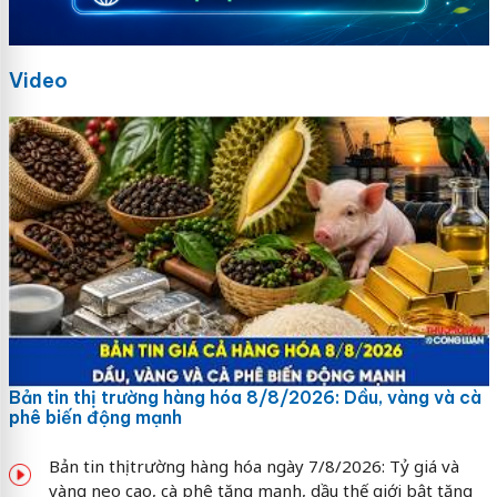
Video
Bản tin thị trường hàng hóa 8/8/2026: Dầu, vàng và cà
phê biến động mạnh
Bản tin thị trường hàng hóa ngày 7/8/2026: Tỷ giá và
vàng neo cao, cà phê tăng mạnh, dầu thế giới bật tăng