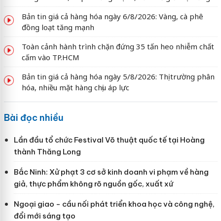
Bản tin giá cả hàng hóa ngày 6/8/2026: Vàng, cà phê
đồng loạt tăng mạnh
Toàn cảnh hành trình chặn đứng 35 tấn heo nhiễm chất
cấm vào TP.HCM
Bản tin giá cả hàng hóa ngày 5/8/2026: Thị trường phân
hóa, nhiều mặt hàng chịu áp lực
Bài đọc nhiều
Lần đầu tổ chức Festival Võ thuật quốc tế tại Hoàng
thành Thăng Long
Bắc Ninh: Xử phạt 3 cơ sở kinh doanh vi phạm về hàng
giả, thực phẩm không rõ nguồn gốc, xuất xứ
Ngoại giao - cầu nối phát triển khoa học và công nghệ,
đổi mới sáng tạo