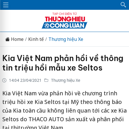
Home
Kinh tế
Thương hiệu Xe
Kia Việt Nam phản hồi về thông
tin triệu hồi mẫu xe Seltos
14:04 23/04/2021
Thương hiệu Xe
Kia Việt Nam vừa phản hồi về chương trình
triệu hồi xe Kia Seltos tại Mỹ theo thông báo
của Kia toàn cầu không liên quan tới các xe Kia
Seltos do THACO AUTO sản xuất và phân phối
tại thị trường Việt Nam.