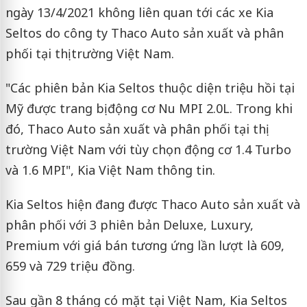
ngày 13/4/2021 không liên quan tới các xe Kia
Seltos do công ty Thaco Auto sản xuất và phân
phối tại thị trường Việt Nam.
"Các phiên bản Kia Seltos thuộc diện triệu hồi tại
Mỹ được trang bị động cơ Nu MPI 2.0L. Trong khi
đó, Thaco Auto sản xuất và phân phối tại thị
trường Việt Nam với tùy chọn động cơ 1.4 Turbo
và 1.6 MPI", Kia Việt Nam thông tin.
Kia Seltos hiện đang được Thaco Auto sản xuất và
phân phối với 3 phiên bản Deluxe, Luxury,
Premium với giá bán tương ứng lần lượt là 609,
659 và 729 triệu đồng.
Sau gần 8 tháng có mặt tại Việt Nam, Kia Seltos