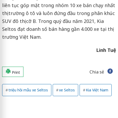
liên tục góp mặt trong nhóm 10 xe bán chạy nhất
thị trường ô tô và luôn đứng đầu trong phân khúc
SUV đô thị cỡ B. Trong quý đầu năm 2021, Kia
Seltos đạt doanh số bán hàng gần 4.000 xe tại thị
trường Việt Nam.
Linh Tuệ
Chia sẻ
Print
triệu hồi mẫu xe Seltos
xe Seltos
Kia Việt Nam