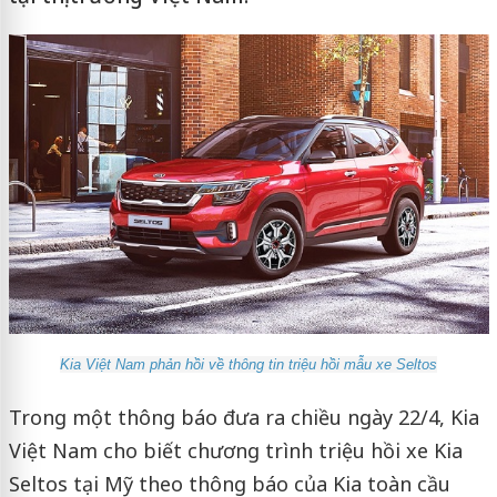
Kia Việt Nam phản hồi về thông tin triệu hồi mẫu xe Seltos
Trong một thông báo đưa ra chiều ngày 22/4, Kia
Việt Nam cho biết chương trình triệu hồi xe Kia
Seltos tại Mỹ theo thông báo của Kia toàn cầu