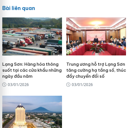
Bài liên quan
Lạng Sơn: Hàng hóa thông
Trung ương hỗ trợ Lạng Sơn
suốt tại các cửa khẩu những
tăng cường hạ tầng số, thúc
ngày đầu năm
đẩy chuyển đổi số
03/01/2026
03/01/2026