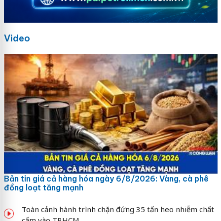
Video
Bản tin giá cả hàng hóa ngày 6/8/2026: Vàng, cà phê
đồng loạt tăng mạnh
Toàn cảnh hành trình chặn đứng 35 tấn heo nhiễm chất
cấm vào TP.HCM