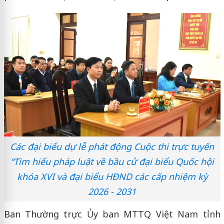
Các đại biểu dự lễ phát động Cuộc thi trực tuyến
“Tìm hiểu pháp luật về bầu cử đại biểu Quốc hội
khóa XVI và đại biểu HĐND các cấp nhiệm kỳ
2026 - 2031
Ban Thường trực Ủy ban MTTQ Việt Nam tỉnh