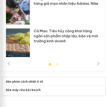
hàng giả mạo nhãn hiệu Adidas, Nike
Cà Mau: Tiêu hủy công khai hàng
ngàn sản phẩm nhập lậu, bảo vệ môi
trường kinh doanh
dán phim cách nhiệt ô tô
Sửa máy rửa bát bosch