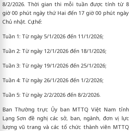
8/2/2026. Thời gian thi mỗi tuần được tính từ 8
giờ 00 phút ngày thứ Hai đến 17 giờ 00 phút ngày
Chủ nhật. Cụ thể:
Tuần 1: Từ ngày 5/1/2026 đến 11/1/2026;
Tuần 2: Từ ngày 12/1/2026 đến 18/1/2026;
Tuần 3: Từ ngày 19/1/2026 đến 25/1/2026;
Tuần 4: Từ ngày 26/1/2026 đến 1/2/2026;
Tuần 5: Từ ngày 2/2/2026 đến 8/2/2026.
Ban Thường trực Ủy ban MTTQ Việt Nam tỉnh
Lạng Sơn đề nghị các sở, ban, ngành, đơn vị lực
lượng vũ trang và các tổ chức thành viên MTTQ