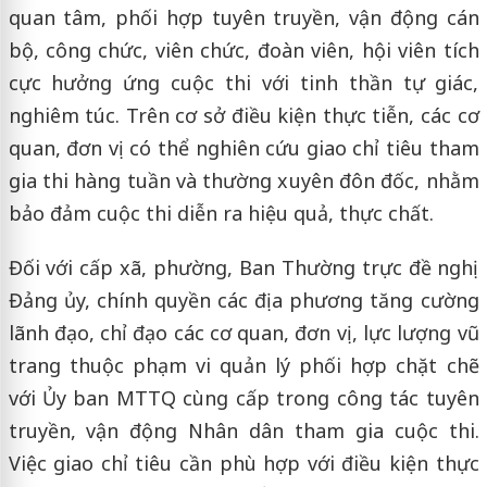
quan tâm, phối hợp tuyên truyền, vận động cán
bộ, công chức, viên chức, đoàn viên, hội viên tích
cực hưởng ứng cuộc thi với tinh thần tự giác,
nghiêm túc. Trên cơ sở điều kiện thực tiễn, các cơ
quan, đơn vị có thể nghiên cứu giao chỉ tiêu tham
gia thi hàng tuần và thường xuyên đôn đốc, nhằm
bảo đảm cuộc thi diễn ra hiệu quả, thực chất.
Đối với cấp xã, phường, Ban Thường trực đề nghị
Đảng ủy, chính quyền các địa phương tăng cường
lãnh đạo, chỉ đạo các cơ quan, đơn vị, lực lượng vũ
trang thuộc phạm vi quản lý phối hợp chặt chẽ
với Ủy ban MTTQ cùng cấp trong công tác tuyên
truyền, vận động Nhân dân tham gia cuộc thi.
Việc giao chỉ tiêu cần phù hợp với điều kiện thực