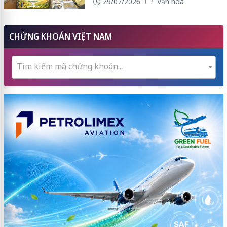
29/07/2026
Văn hóa
CHỨNG KHOÁN VIỆT NAM
Tìm kiếm mã chứng khoán...