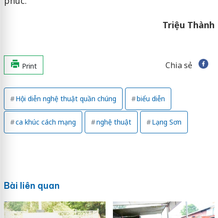
phúc.
Triệu Thành
Chia sẻ
Print
Hội diễn nghệ thuật quần chúng
biểu diễn
ca khúc cách mạng
nghệ thuật
Lạng Sơn
Bài liên quan