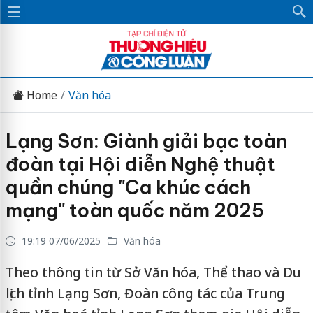
Home
Văn hóa
Lạng Sơn: Giành giải bạc toàn
đoàn tại Hội diễn Nghệ thuật
quần chúng "Ca khúc cách
mạng" toàn quốc năm 2025
19:19 07/06/2025
Văn hóa
Theo thông tin từ Sở Văn hóa, Thể thao và Du
lịch tỉnh Lạng Sơn, Đoàn công tác của Trung