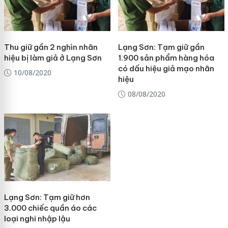
Thu giữ gần 2 nghìn nhãn
Lạng Sơn: Tạm giữ gần
hiệu bị làm giả ở Lạng Sơn
1.900 sản phẩm hàng hóa
có dấu hiệu giả mạo nhãn
10/08/2020
hiệu
08/08/2020
Lạng Sơn: Tạm giữ hơn
3.000 chiếc quần áo các
loại nghi nhập lậu