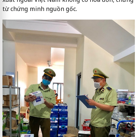
từ chứng minh nguồn gốc.