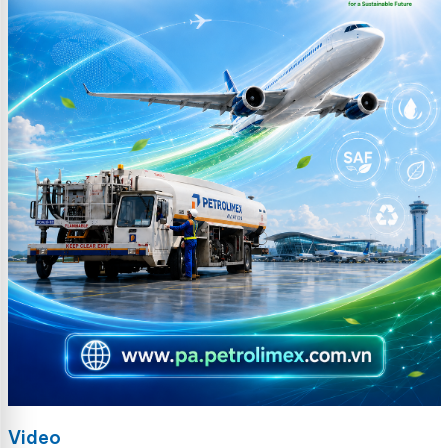
Video