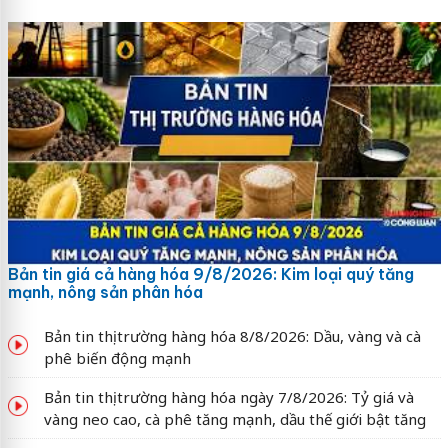
Bản tin giá cả hàng hóa 9/8/2026: Kim loại quý tăng
mạnh, nông sản phân hóa
Bản tin thị trường hàng hóa 8/8/2026: Dầu, vàng và cà
phê biến động mạnh
Bản tin thị trường hàng hóa ngày 7/8/2026: Tỷ giá và
vàng neo cao, cà phê tăng mạnh, dầu thế giới bật tăng