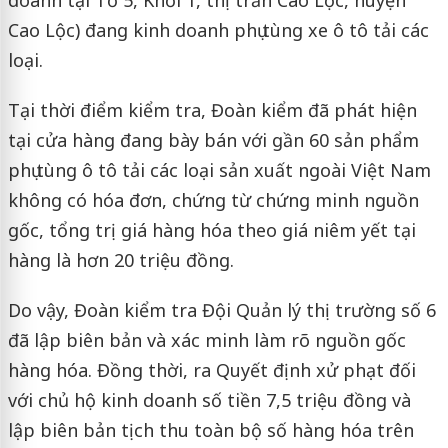
Cao Lộc) đang kinh doanh phụ tùng xe ô tô tải các
loại.
Tại thời điểm kiểm tra, Đoàn kiểm đã phát hiện
tại cửa hàng đang bày bán với gần 60 sản phẩm
phụ tùng ô tô tải các loại sản xuất ngoài Việt Nam
không có hóa đơn, chứng từ chứng minh nguồn
gốc, tổng trị giá hàng hóa theo giá niêm yết tại
hàng là hơn 20 triệu đồng.
Do vậy, Đoàn kiểm tra Đội Quản lý thị trường số 6
đã lập biên bản và xác minh làm rõ nguồn gốc
hàng hóa. Đồng thời, ra Quyết định xử phạt đối
với chủ hộ kinh doanh số tiền 7,5 triệu đồng và
lập biên bản tịch thu toàn bộ số hàng hóa trên